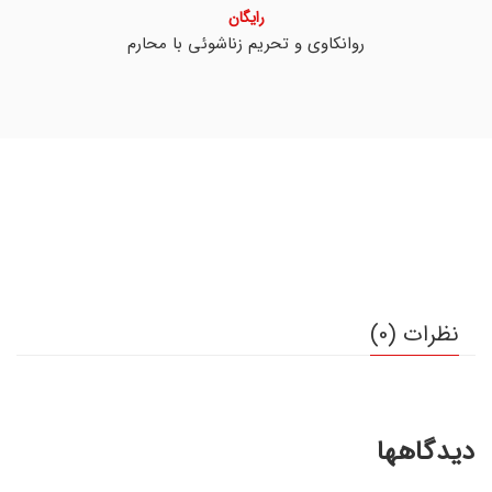
رایگان
روانکاوی و تحریم زناشوئی با محارم
نظرات (0)
دیدگاهها