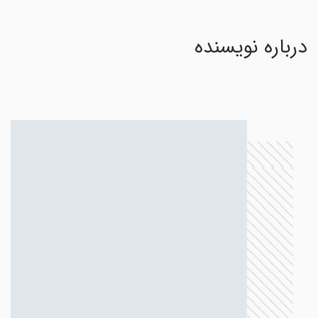
درباره نویسنده