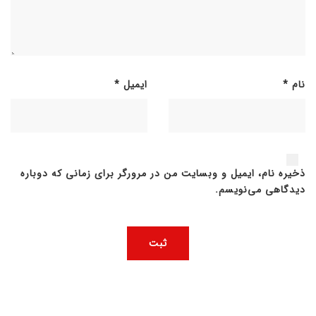
نام
*
ایمیل
*
ذخیره نام، ایمیل و وبسایت من در مرورگر برای زمانی که دوباره
دیدگاهی می‌نویسم.