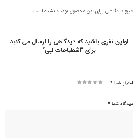
هیچ دیدگاهی برای این محصول نوشته نشده است.
اولین نفری باشید که دیدگاهی را ارسال می کنید
برای “اشطباحات لپی”
امتیاز شما
*
دیدگاه شما
*