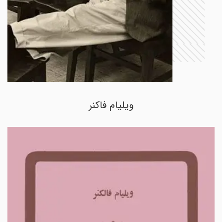
ویلیام فاکنر