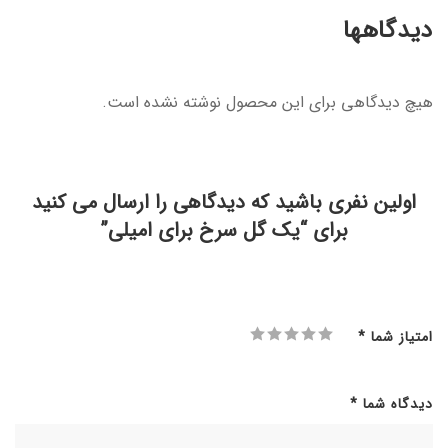
دیدگاهها
هیچ دیدگاهی برای این محصول نوشته نشده است.
اولین نفری باشید که دیدگاهی را ارسال می کنید
برای “یک گل سرخ برای امیلی”
امتیاز شما
*
دیدگاه شما
*