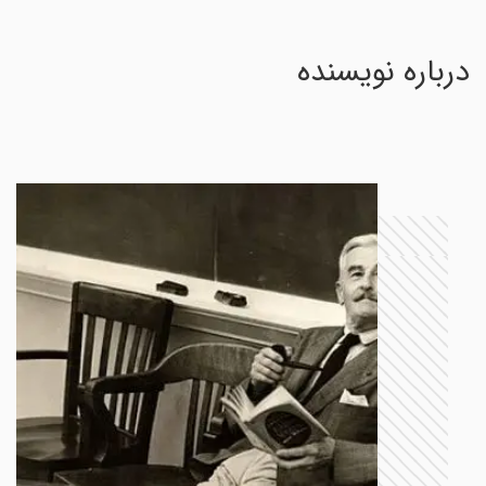
درباره نویسنده