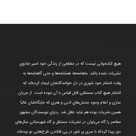
هیچ کتابخوانی نیست که در مقطعی از زندگی خود اسیر جادوی
نشریات نشده باشد. ماهنامه‌ها، فصلنامه‌ها و حتی گاهنامه‌ها به
وقت انتشار خود شوری در دل خوانندگانشان ایجاد کرده‌اند که
انتشار هیچ کتاب مستقلی قابل قیاس با آن نبوده است. از جریان
سازی و اعلام وجود جنبش‌های ادبی و هنری که جایگاه‌شان غالباً
همین نشریات بوده هم نباید غافل شد. ردپای نویسندگان مشهور
معاصر را گاه می‌توان در نشریات مستقل و گاه شهرستانی سال‌های
دور پیدا کردکه با سری پر شور در پی افکندن طرح‌هایی نو بوده‌اند.