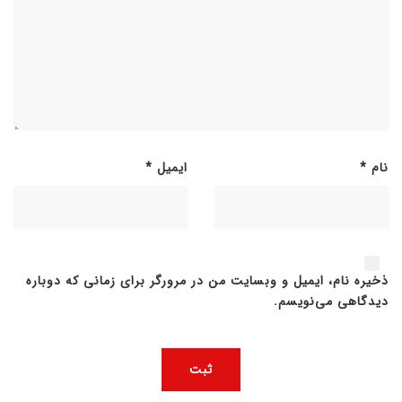
نام
*
ایمیل
*
ذخیره نام، ایمیل و وبسایت من در مرورگر برای زمانی که دوباره
دیدگاهی می‌نویسم.