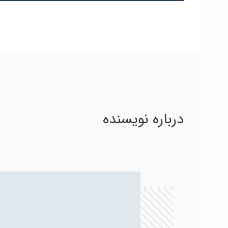
درباره نویسنده