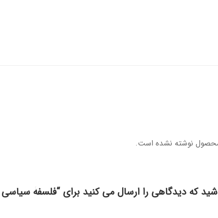
محصول نوشته نشده است.
شید که دیدگاهی را ارسال می کنید برای “فلسفۀ سیاسی 