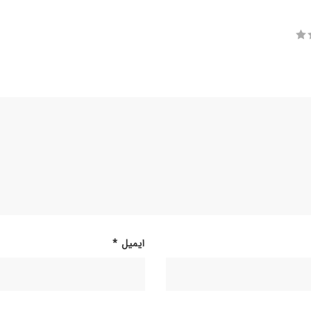
ایمیل
*