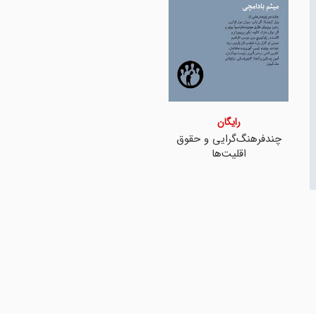
رایگان
چندفرهنگ‌گرایی و حقوق
اقلیت‌ها