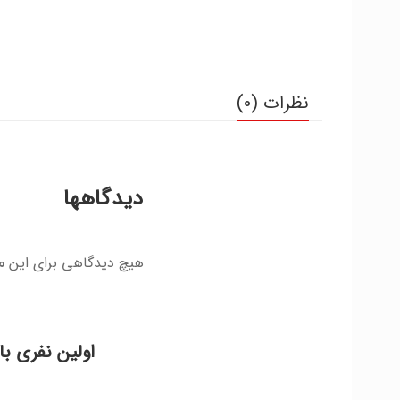
نظرات (0)
دیدگاهها
هیچ دیدگاهی برای این 
اولین نفری با