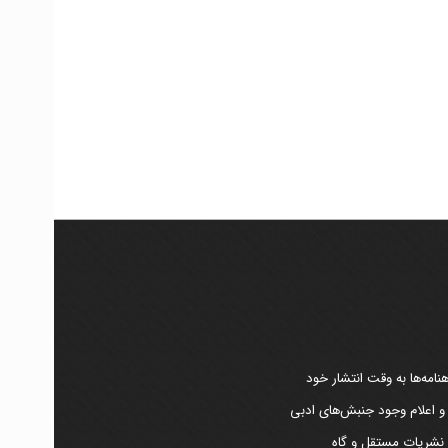
امه‌ها به وقت انتشار خود
 و اعلام وجود جنبش‌های ادبی
ر نشریات مستقل و گاه