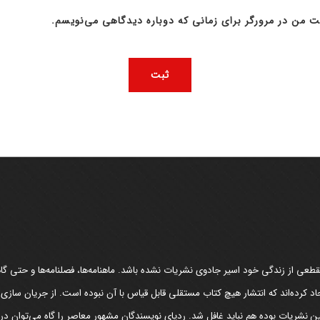
ت من در مرورگر برای زمانی که دوباره دیدگاهی می‌نویسم.
عی از زندگی خود اسیر جادوی نشریات نشده باشد. ماهنامه‌ها، فصلنامه‌ها و حتی گاهن
د کرده‌اند که انتشار هیچ کتاب مستقلی قابل قیاس با آن نبوده است. از جریان سازی
مین نشریات بوده هم نباید غافل شد. ردپای نویسندگان مشهور معاصر را گاه می‌توان د