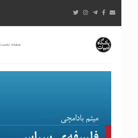
صفحه نخست