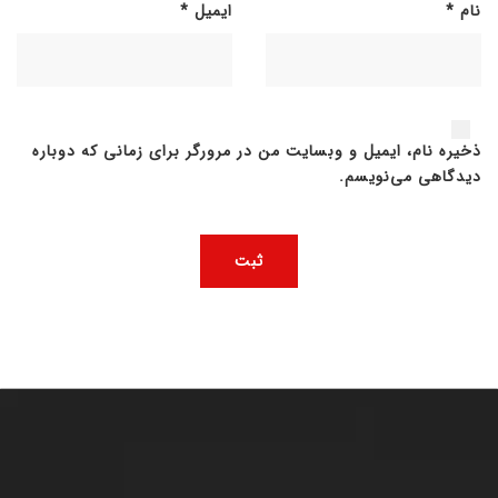
نام
*
ایمیل
*
ذخیره نام، ایمیل و وبسایت من در مرورگر برای زمانی که دوباره
دیدگاهی می‌نویسم.