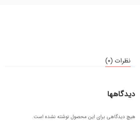
نظرات (0)
دیدگاهها
هیچ دیدگاهی برای این محصول نوشته نشده است.