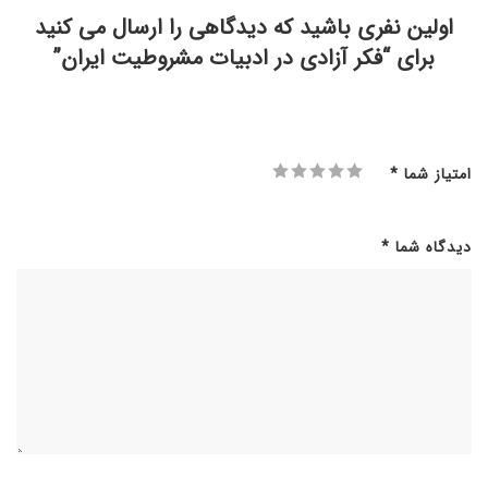
اولین نفری باشید که دیدگاهی را ارسال می کنید
برای “فکر آزادی در ادبیات مشروطیت ایران”
امتیاز شما
*
دیدگاه شما
*