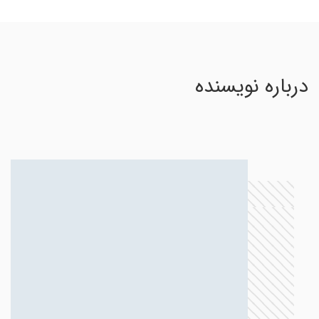
درباره نویسنده