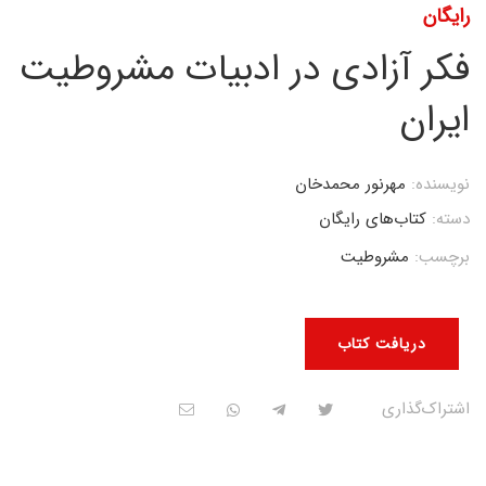
رایگان
فکر آزادی در ادبیات مشروطیت
ایران
نویسنده:
مهرنور محمدخان
دسته:
کتاب‌های رایگان
برچسب:
مشروطیت
دریافت کتاب
اشتراک‌گذاری