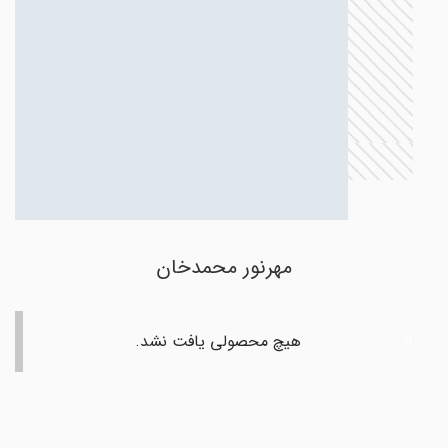
مهرنور محمدخان
هیچ محصولی یافت نشد.