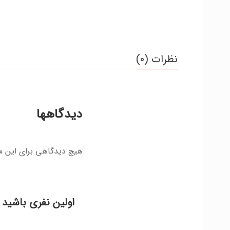
نظرات (0)
دیدگاهها
هیچ دیدگاهی برای این 
اولین نفری باشید 