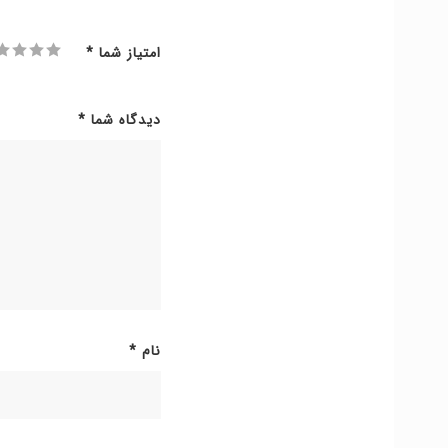
امتیاز شما
*
دیدگاه شما
*
نام
*