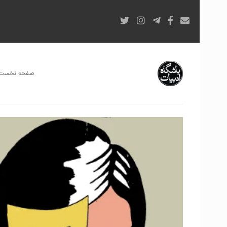
صفحه نخست