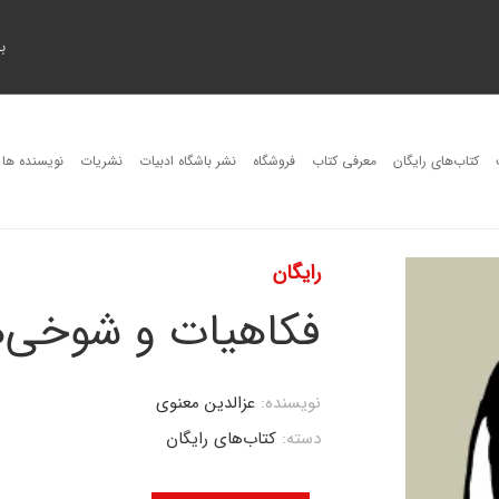
ب
کتاب‌های رایگان
معرفی کتاب
فروشگاه
نشر باشگاه ادبیات
نشریات
نویسنده ها
رایگان
فکاهیات و شوخی‌ها
نویسنده:
عزالدین معنوی
دسته:
کتاب‌های رایگان