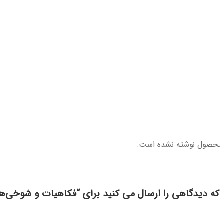
محصول نوشته نشده است.
که دیدگاهی را ارسال می کنید برای “فکاهیات و شوخی‌ها