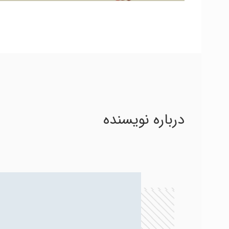
درباره نویسنده