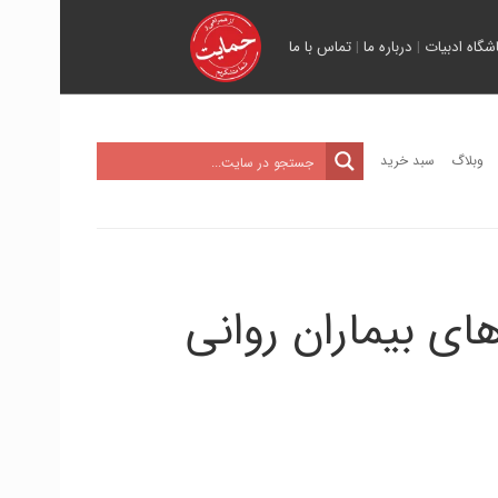
اشگاه ادبیات
|
درباره ما
|
تماس با ما
وبلاگ
سبد خرید
ی بیماران روانی