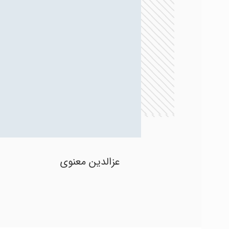
عزالدین معنوی