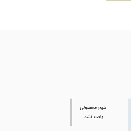
هیچ محصولی
یافت نشد.