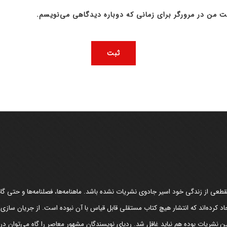
ت من در مرورگر برای زمانی که دوباره دیدگاهی می‌نویسم.
عی از زندگی خود اسیر جادوی نشریات نشده باشد. ماهنامه‌ها، فصلنامه‌ها و حتی گاهن
د کرده‌اند که انتشار هیچ کتاب مستقلی قابل قیاس با آن نبوده است. از جریان سازی
مین نشریات بوده هم نباید غافل شد. ردپای نویسندگان مشهور معاصر را گاه می‌توان د