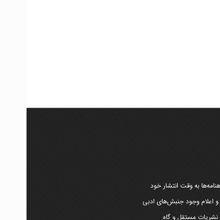
امه‌ها به وقت انتشار خود
 و اعلام وجود جنبش‌های ادبی
ر نشریات مستقل و گاه