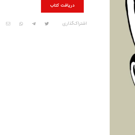
دریافت کتاب
اشتراک‌گذاری