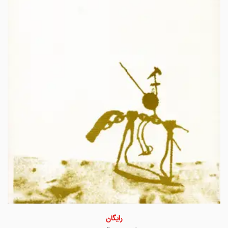
رایگان