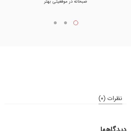
صبحانه در موقعیتی بهتر
نظرات (0)
دیدگاهها