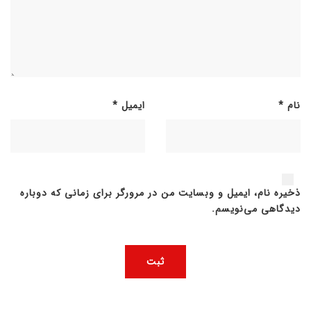
نام
*
ایمیل
*
ذخیره نام، ایمیل و وبسایت من در مرورگر برای زمانی که دوباره
دیدگاهی می‌نویسم.