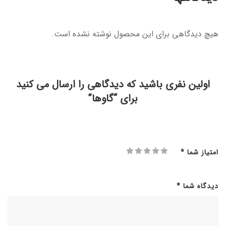
هیچ دیدگاهی برای این محصول نوشته نشده است.
اولین نفری باشید که دیدگاهی را ارسال می کنید
برای “گاوها”
امتیاز شما
*
دیدگاه شما
*