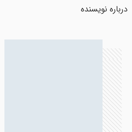
درباره نویسنده