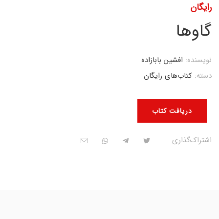
رایگان
گاوها
نویسنده:
افشین بابازاده
دسته:
کتاب‌های رایگان
دریافت کتاب
اشتراک‌گذاری