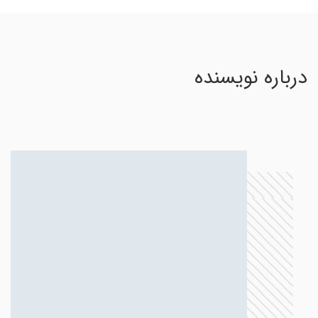
درباره نویسنده