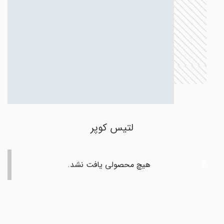
لتیس کوپر
هیچ محصولی یافت نشد.