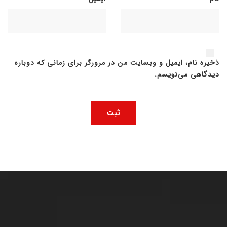
ذخیره نام، ایمیل و وبسایت من در مرورگر برای زمانی که دوباره
دیدگاهی می‌نویسم.