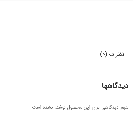
نظرات (0)
دیدگاهها
هیچ دیدگاهی برای این محصول نوشته نشده است.