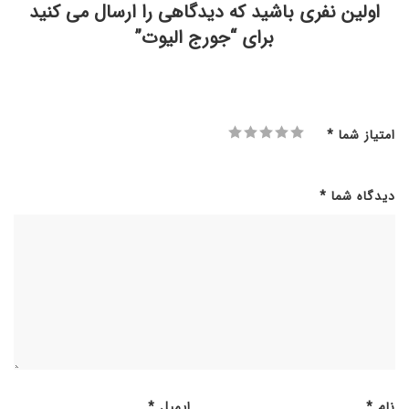
اولین نفری باشید که دیدگاهی را ارسال می کنید
برای “جورج الیوت”
امتیاز شما
*
دیدگاه شما
*
نام
*
ایمیل
*