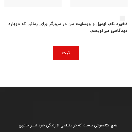
ذخیره نام، ایمیل و وبسایت من در مرورگر برای زمانی که دوباره
دیدگاهی می‌نویسم.
هیچ کتابخوانی نیست که در مقطعی از زندگی خود اسیر جادوی