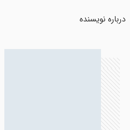
درباره نویسنده