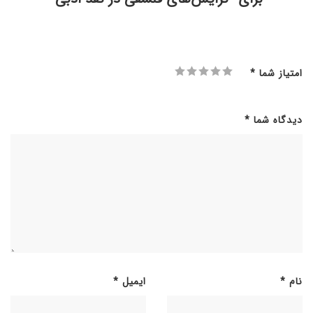
امتیاز شما
*
دیدگاه شما
*
نام
*
ایمیل
*