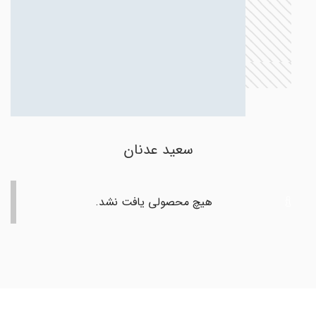
سعید عدنان
هیچ محصولی یافت نشد.