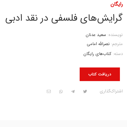
رایگان
گرایش‌های فلسفی در نقد ادبی
نویسنده:
سعید عدنان
مترجم:
نصرالله امامی
دسته:
کتاب‌های رایگان
دریافت کتاب
اشتراک‌گذاری