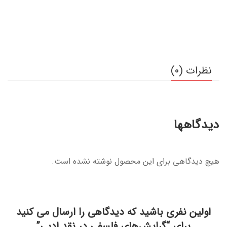
نظرات (0)
دیدگاهها
هیچ دیدگاهی برای این محصول نوشته نشده است.
اولین نفری باشید که دیدگاهی را ارسال می کنید
برای “گرایش‌های فلسفی در نقد ادبی”