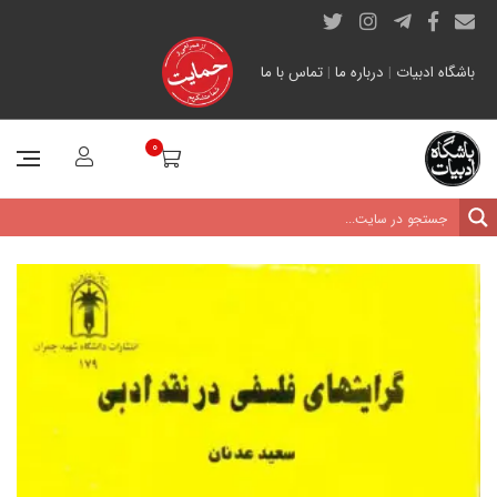
باشگاه ادبیات
|
درباره ما
|
تماس با ما
0