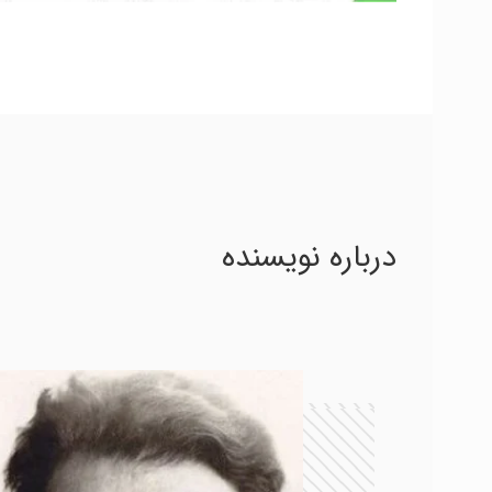
درباره نویسنده