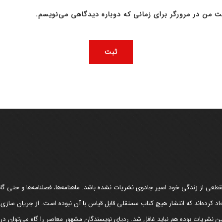
ت من در مرورگر برای زمانی که دوباره دیدگاهی می‌نویسم.
عی از زندگی خود اسیر جادوی نشریات نشده باشد. ماهنامه‌ها، فصلنامه‌ها و حتی گاهن
د کرده‌اند که انتشار هیچ کتاب مستقلی قابل قیاس با آن نبوده است. از جریان سازی
مین نشریات بوده هم نباید غافل شد. ردپای نویسندگان مشهور معاصر را گاه می‌توان د