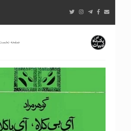
صفحه نخست