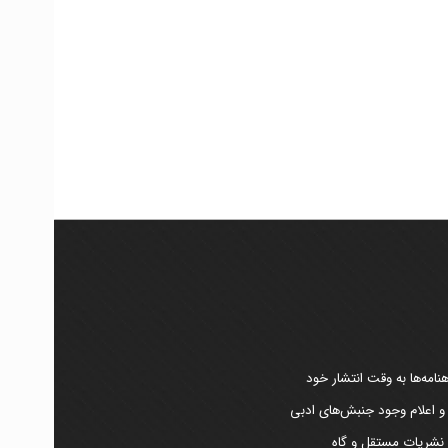
امه‌ها به وقت انتشار خود
 و اعلام وجود جنبش‌های ادبی
ر نشریات مستقل و گاه