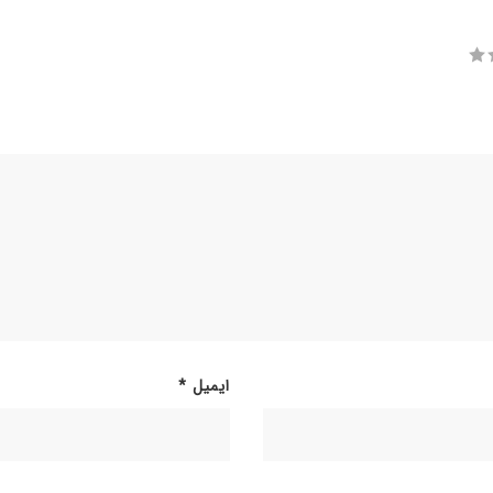
ایمیل
*