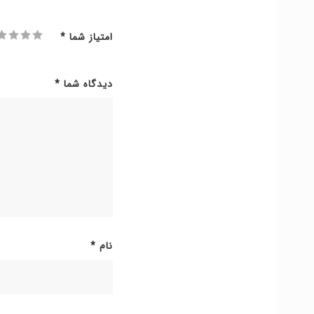
امتیاز شما
*
دیدگاه شما
*
نام
*