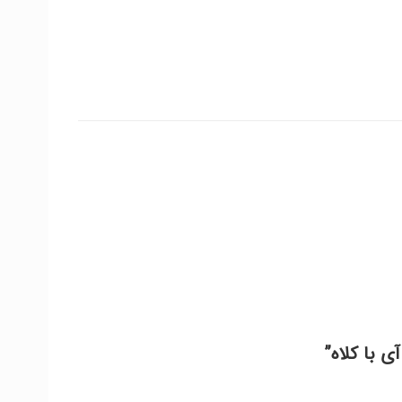
ی با کلاه”