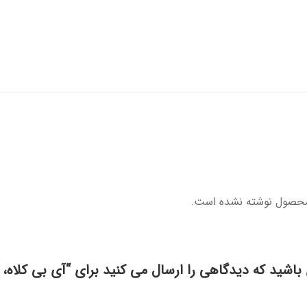
محصول نوشته نشده است.
باشید که دیدگاهی را ارسال می کنید برای “آی بی کلاه، آ