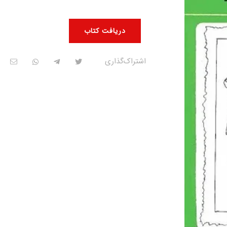
دریافت کتاب
اشتراک‌گذاری