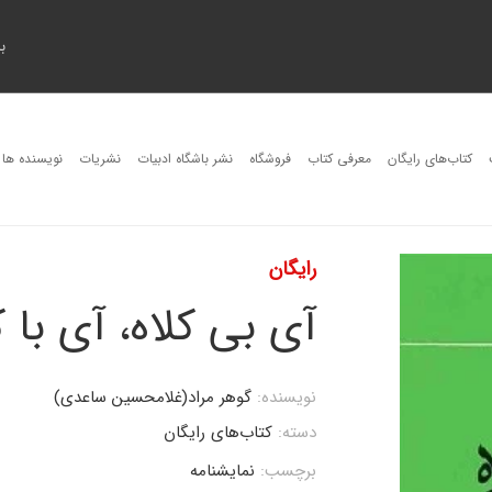
ب
کتاب‌های رایگان
معرفی کتاب
فروشگاه
نشر باشگاه ادبیات
نشریات
نویسنده ها
رایگان
آی بی کلاه، آی با ک
نویسنده:
گوهر مراد(غلامحسین ساعدی)
دسته:
کتاب‌های رایگان
برچسب:
نمایشنامه