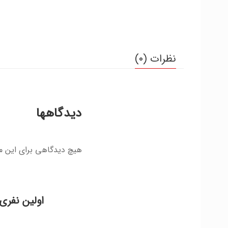
نظرات (0)
دیدگاهها
هیچ دیدگاهی برای این 
اولین نفری 