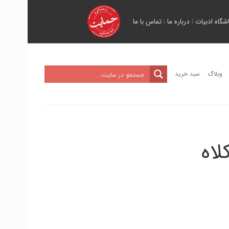
اشگاه ادبیات
|
درباره ما
|
تماس با ما
وبلاگ
سبد خرید
لاه