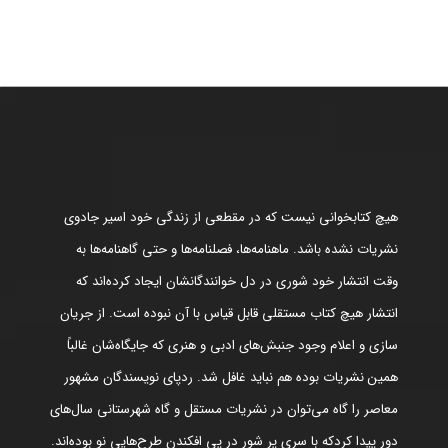
هیچ کتابخوانی نیست که در مقطعی از زندگی خود اسیر جادوی
نشریات نشده باشد. ماهنامه‌ها، فصلنامه‌ها و حتی گاهنامه‌ها به
وقت انتشار خود شوری در دل خوانندگانشان ایجاد کرده‌اند که
انتشار هیچ کتاب مستقلی قابل قیاس با آن نبوده است. از جریان
سازی و اعلام وجود جنبش‌های ادبی و هنری که جایگاه‌شان غالباً
همین نشریات بوده هم نباید غافل شد. ردپای نویسندگان مشهور
معاصر را گاه می‌توان در نشریات مستقل و گاه شهرستانی سال‌های
دور پیدا کردکه با سری پر شور در پی افکندن طرح‌هایی نو بوده‌اند.