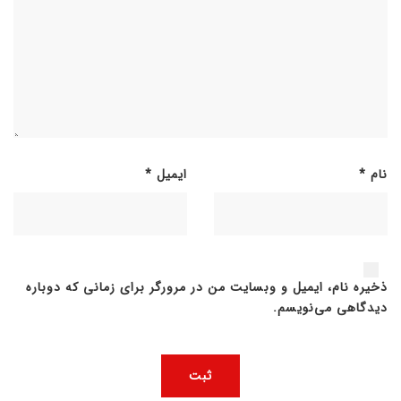
نام
*
ایمیل
*
ذخیره نام، ایمیل و وبسایت من در مرورگر برای زمانی که دوباره
دیدگاهی می‌نویسم.