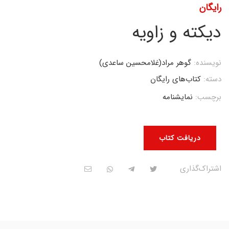
رایگان
دیکته و زاویه
نویسنده:
گوهر مراد(غلامحسین ساعدی)
دسته:
کتاب‌های رایگان
برچسب:
نمایشنامه
دریافت کتاب
اشتراک‌گذاری