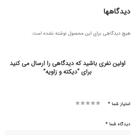
دیدگاهها
هیچ دیدگاهی برای این محصول نوشته نشده است.
اولین نفری باشید که دیدگاهی را ارسال می کنید
برای “دیکته و زاویه”
امتیاز شما
*
دیدگاه شما
*