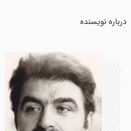
درباره نویسنده