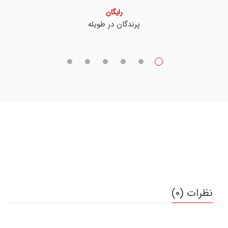
رایگان
پرندگان در طویله
نظرات (0)