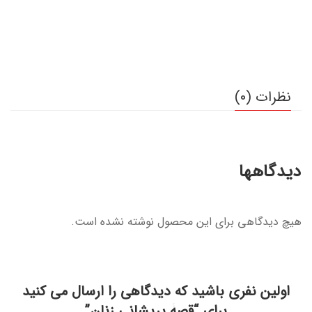
نظرات (0)
دیدگاهها
هیچ دیدگاهی برای این محصول نوشته نشده است.
اولین نفری باشید که دیدگاهی را ارسال می کنید
برای “قصۀ پریشانی زنان”