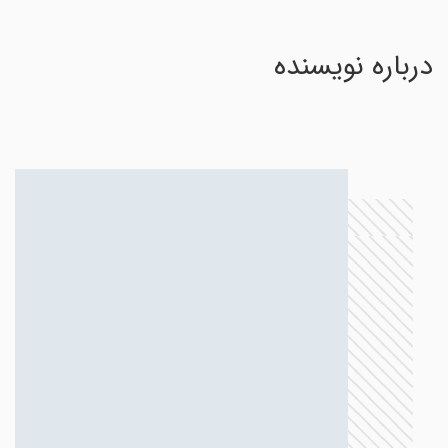
درباره نویسنده