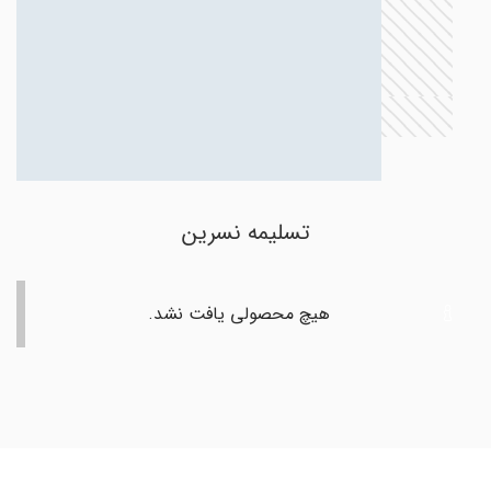
تسلیمه نسرین
هیچ محصولی یافت نشد.