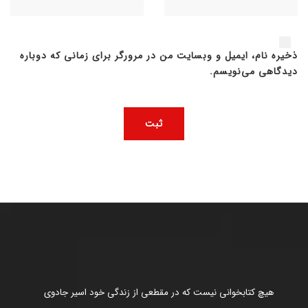
ذخیره نام، ایمیل و وبسایت من در مرورگر برای زمانی که دوباره
دیدگاهی می‌نویسم.
هیچ کتابخوانی نیست که در مقطعی از زندگی خود اسیر جادوی