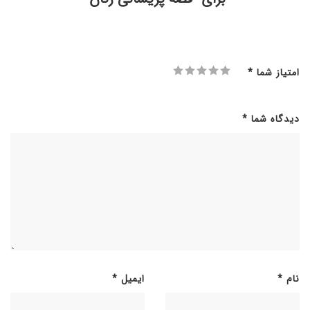
امتیاز شما
*
دیدگاه شما
*
نام
*
ایمیل
*