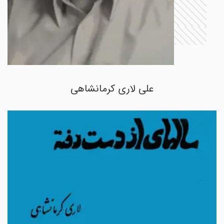
علی لاری کرمانشاهی