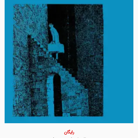
رایگان