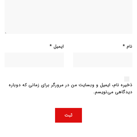
نام
*
ایمیل
*
ذخیره نام، ایمیل و وبسایت من در مرورگر برای زمانی که دوباره
دیدگاهی می‌نویسم.