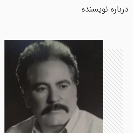
درباره نویسنده