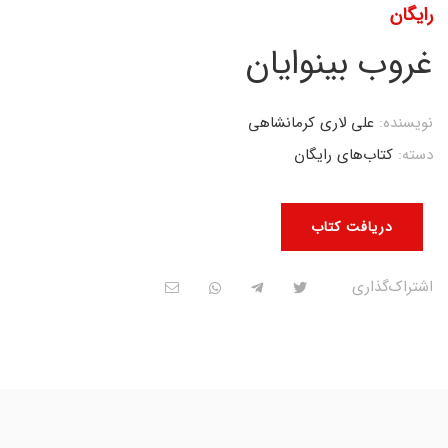
رایگان
غروب بینوایان
نویسنده:
علی لاری کرمانشاهی
دسته:
کتاب‌های رایگان
دریافت کتاب
اشتراک‌گذاری