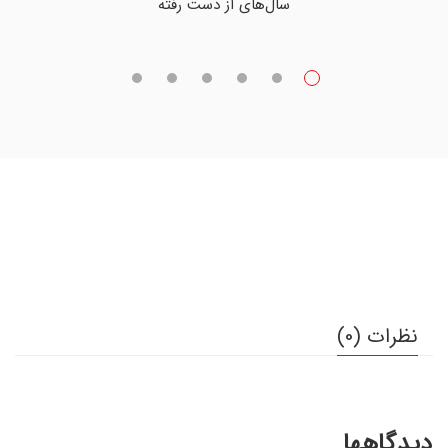
سال‌های از دست رفته
نظرات (0)
دیدگاهها