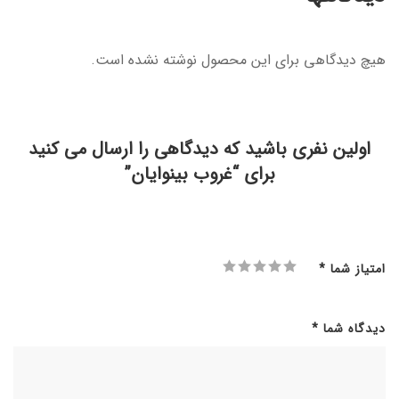
هیچ دیدگاهی برای این محصول نوشته نشده است.
اولین نفری باشید که دیدگاهی را ارسال می کنید
برای “غروب بینوایان”
امتیاز شما
*
دیدگاه شما
*