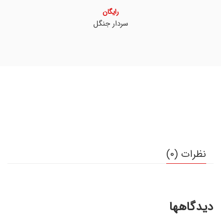
رایگان
سردار جنگل
نظرات (0)
دیدگاهها