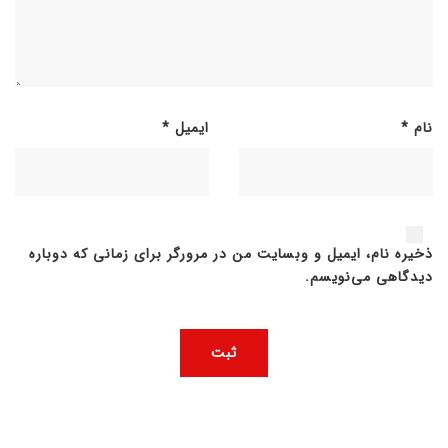
نام
*
ایمیل
*
ذخیره نام، ایمیل و وبسایت من در مرورگر برای زمانی که دوباره
دیدگاهی می‌نویسم.