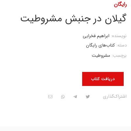
رایگان
گیلان در جنبش مشروطیت
نویسنده:
ابراهیم فخرایی
دسته:
کتاب‌های رایگان
برچسب:
مشروطیت
دریافت کتاب
اشتراک‌گذاری