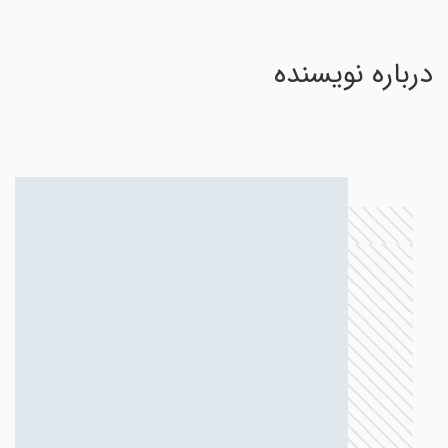
درباره نویسنده