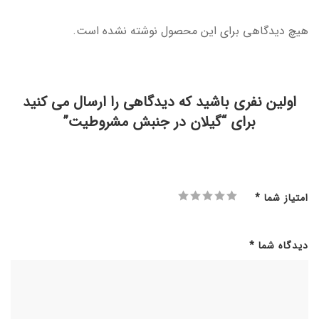
هیچ دیدگاهی برای این محصول نوشته نشده است.
اولین نفری باشید که دیدگاهی را ارسال می کنید
برای “گیلان در جنبش مشروطیت”
امتیاز شما
*
دیدگاه شما
*