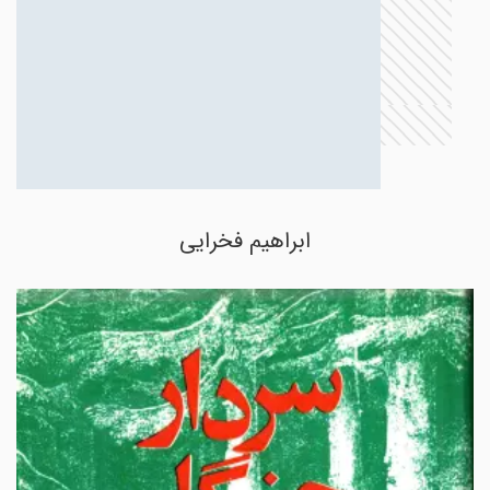
ابراهیم فخرایی