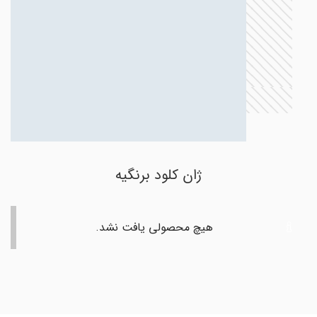
ژان کلود برنگیه
هیچ محصولی یافت نشد.