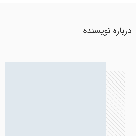
درباره نویسنده