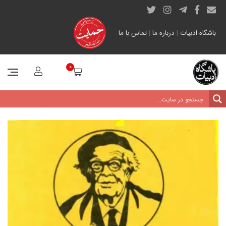
باشگاه ادبیات
|
درباره ما
|
تماس با ما
0