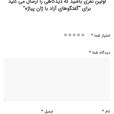
اولین نفری باشید که دیدگاهی را ارسال می کنید
برای “گفتگوهای آزاد با ژان پیاژه”
امتیاز شما
*
دیدگاه شما
*
نام
*
ایمیل
*