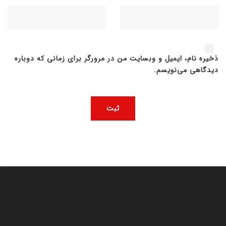
ذخیره نام، ایمیل و وبسایت من در مرورگر برای زمانی که دوباره
دیدگاهی می‌نویسم.