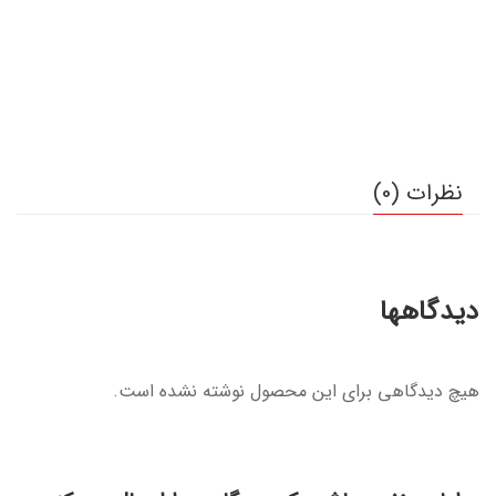
نظرات (0)
دیدگاهها
هیچ دیدگاهی برای این محصول نوشته نشده است.