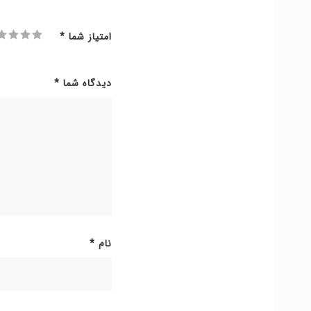
امتیاز شما
*
دیدگاه شما
*
نام
*