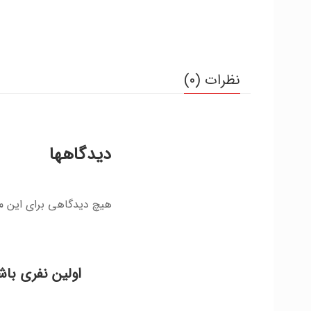
نظرات (0)
دیدگاهها
هیچ دیدگاهی برای این 
اولین نفری باش