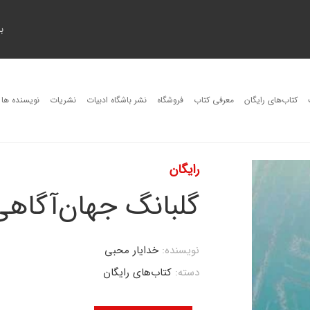
ب
کتاب‌های رایگان
معرفی کتاب
فروشگاه
نشر باشگاه ادبیات
نشریات
نویسنده ها
رایگان
گلبانگ جهان‌آگاه
نویسنده:
خدایار محبی
دسته:
کتاب‌های رایگان