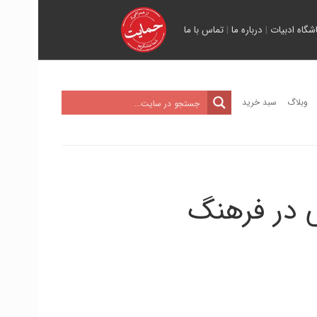
اشگاه ادبیات
|
درباره ما
|
تماس با ما
وبلاگ
سبد خرید
ی در فرهنگ