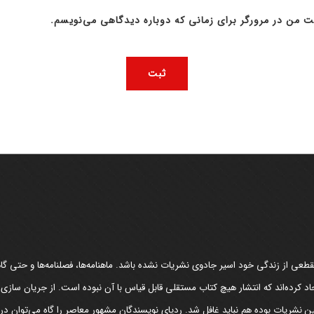
ت من در مرورگر برای زمانی که دوباره دیدگاهی می‌نویسم.
عی از زندگی خود اسیر جادوی نشریات نشده باشد. ماهنامه‌ها، فصلنامه‌ها و حتی گاهن
د کرده‌اند که انتشار هیچ کتاب مستقلی قابل قیاس با آن نبوده است. از جریان سازی
مین نشریات بوده هم نباید غافل شد. ردپای نویسندگان مشهور معاصر را گاه می‌توان د