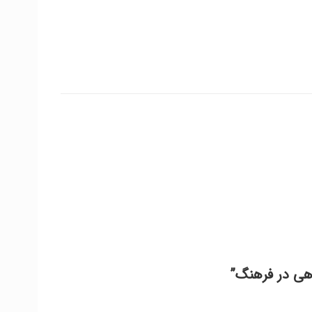
اهی در فرهنگ”