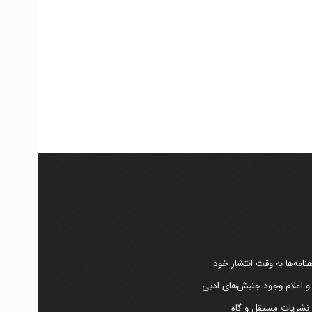
امه‌ها به وقت انتشار خود
 و اعلام وجود جنبش‌های ادبی
ر نشریات مستقل و گاه