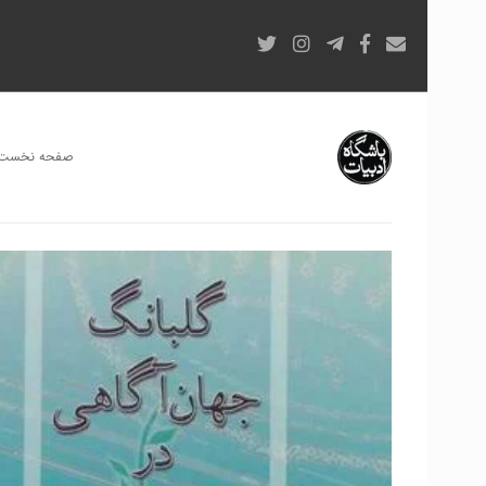
صفحه نخست