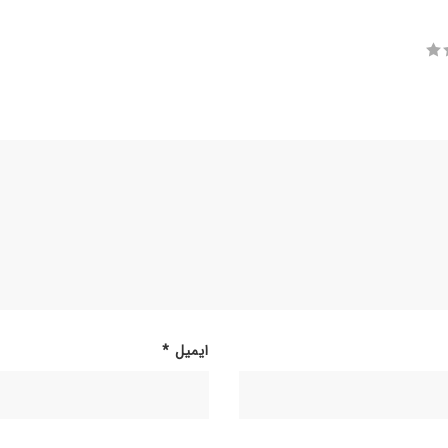
ایمیل
*