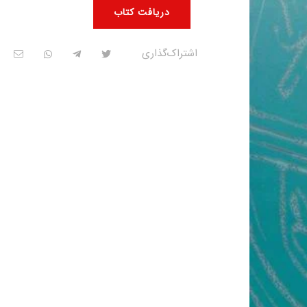
دریافت کتاب
اشتراک‌گذاری