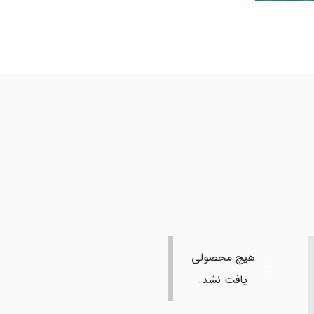
هیچ محصولی
یافت نشد.