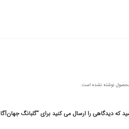
محصول نوشته نشده است.
ید که دیدگاهی را ارسال می کنید برای “گلبانگ جهان‌آگ