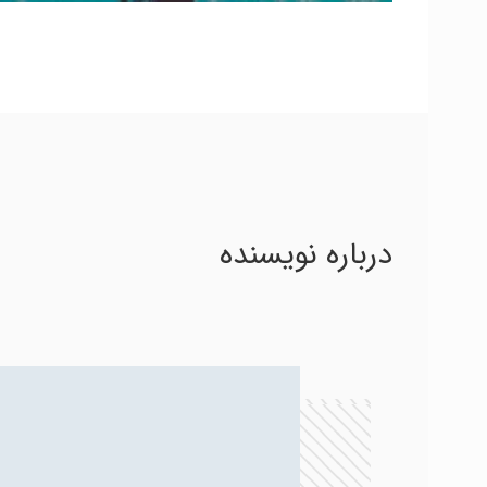
درباره نویسنده