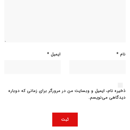
نام
*
ایمیل
*
ذخیره نام، ایمیل و وبسایت من در مرورگر برای زمانی که دوباره
دیدگاهی می‌نویسم.