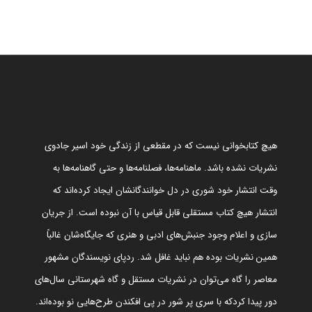
هیچ کتابخوانی نیست که در مقطعی از زندگی خود اسیر جادوی
نشریات نشده باشد. ماهنامه‌ها، فصلنامه‌ها و حتی گاهنامه‌ها به
وقت انتشار خود شوری در دل خوانندگانشان ایجاد کرده‌اند که
انتشار هیچ کتاب مستقلی قابل قیاس با آن نبوده است. از جریان
سازی و اعلام وجود جنبش‌های ادبی و هنری که جایگاه‌شان غالباً
همین نشریات بوده هم نباید غافل شد. ردپای نویسندگان مشهور
معاصر را گاه می‌توان در نشریات مستقل و گاه شهرستانی سال‌های
دور پیدا کردکه با سری پر شور در پی افکندن طرح‌هایی نو بوده‌اند.