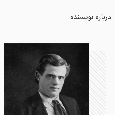
درباره نویسنده