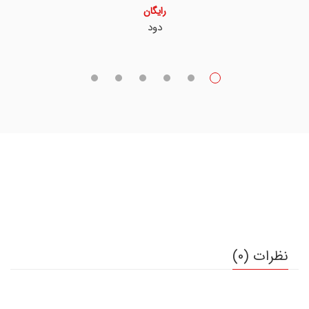
رایگان
دود
نظرات (0)