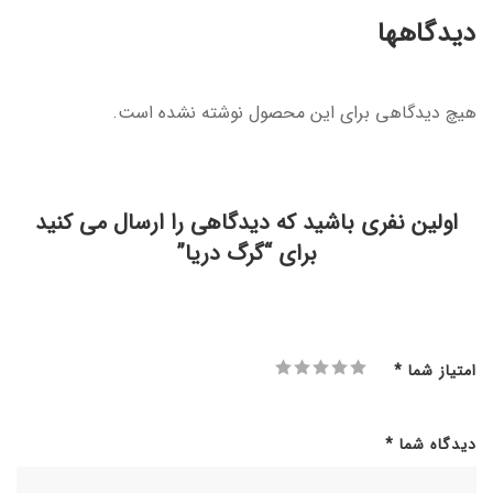
دیدگاهها
هیچ دیدگاهی برای این محصول نوشته نشده است.
اولین نفری باشید که دیدگاهی را ارسال می کنید
برای “گرگ دریا”
امتیاز شما
*
دیدگاه شما
*