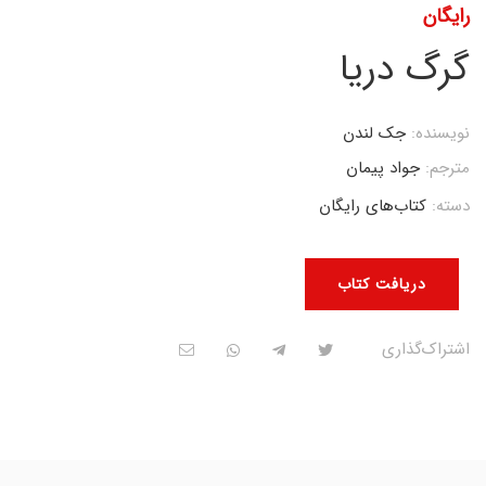
رایگان
گرگ دریا
نویسنده:
جک لندن
مترجم:
جواد پیمان
دسته:
کتاب‌های رایگان
دریافت کتاب
اشتراک‌گذاری