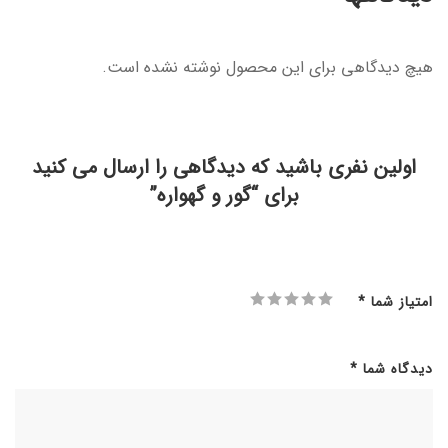
هیچ دیدگاهی برای این محصول نوشته نشده است.
اولین نفری باشید که دیدگاهی را ارسال می کنید
برای “گور و گهواره”
امتیاز شما
*
دیدگاه شما
*