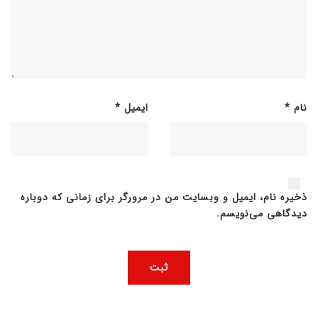
نام
*
ایمیل
*
ذخیره نام، ایمیل و وبسایت من در مرورگر برای زمانی که دوباره
دیدگاهی می‌نویسم.