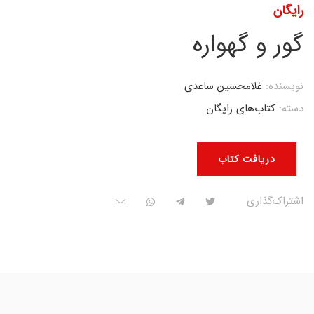
رایگان
گور و گهواره
نویسنده:
غلامحسین ساعدی
دسته:
کتاب‌های رایگان
دریافت کتاب
اشتراک‌گذاری