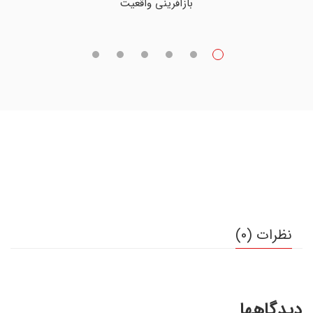
بازآفرینی واقعیت
نظرات (0)
دیدگاهها