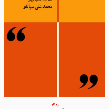
رایگان