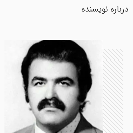
درباره نویسنده