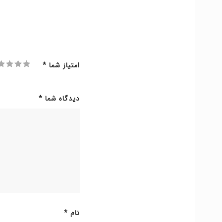
امتیاز شما
*
دیدگاه شما
*
نام
*