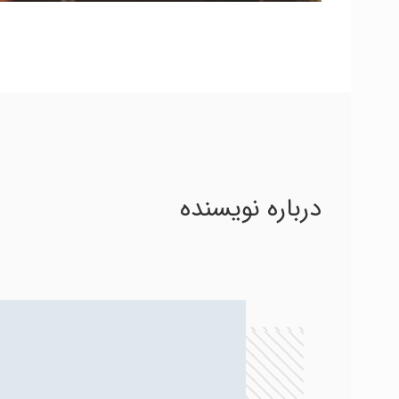
درباره نویسنده