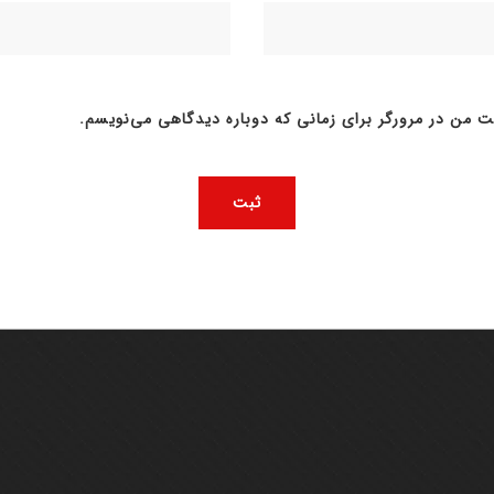
ت من در مرورگر برای زمانی که دوباره دیدگاهی می‌نویسم.