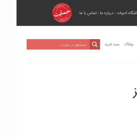
اشگاه ادبیات
|
درباره ما
|
تماس با ما
وبلاگ
سبد خرید