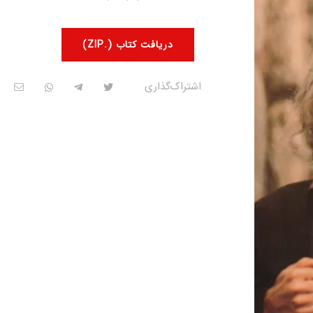
دریافت کتاب (.ZIP)
اشتراک‌گذاری