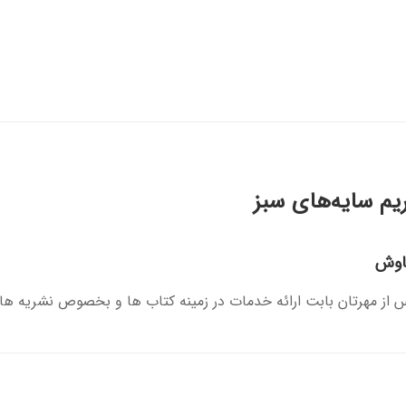
یم سایه‌های سبز
اوش
س از مهرتان بابت ارائه خدمات در زمینه کتاب ها و بخصوص نشریه ها