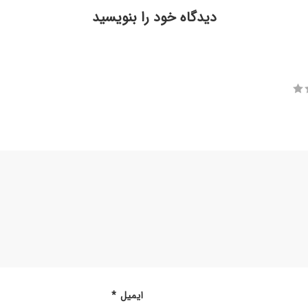
دیدگاه خود را بنویسید
ایمیل
*