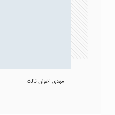
مهدی اخوان ثالث