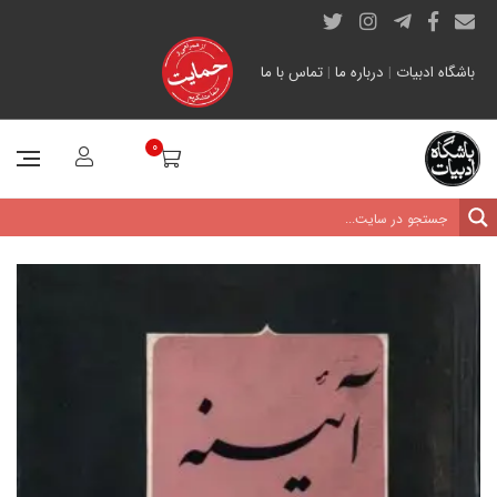
باشگاه ادبیات
|
درباره ما
|
تماس با ما
0