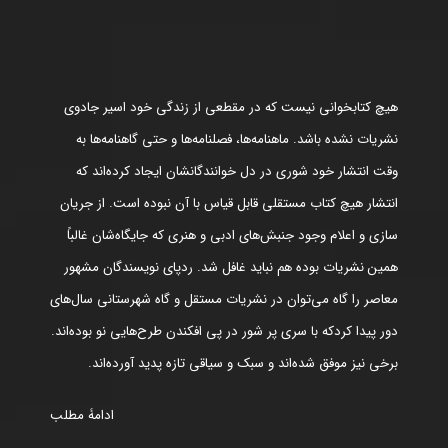
هیچ کتابخوانی نیست که در مقطعی از زندگی خود اسیر جادوی
نشریات نشده باشد. ماهنامه‌ها، فصلنامه‌ها و حتی گاهنامه‌ها به
وقت انتشار خود شوری در دل خوانندگانشان ایجاد کرده‌اند که
انتشار هیچ کتاب مستقلی قابل قیاس با آن نبوده است. از جریان
سازی و اعلام وجود جنبش‌های ادبی و هنری که جایگاه‌شان غالباً
همین نشریات بوده هم نباید غافل شد. ردپای نویسندگان مشهور
معاصر را گاه می‌توان در نشریات مستقل و گاه شهرستانی سال‌های
دور پیدا کردکه با سری پر شور در پی افکندن طرح‌هایی نو بوده‌اند.
برخی نیز موفق شده‌اند و سبک و سیاقی تازه پدید آورده‌اند.
ادامۀ مطلب