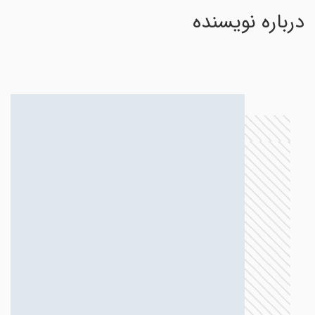
درباره نویسنده