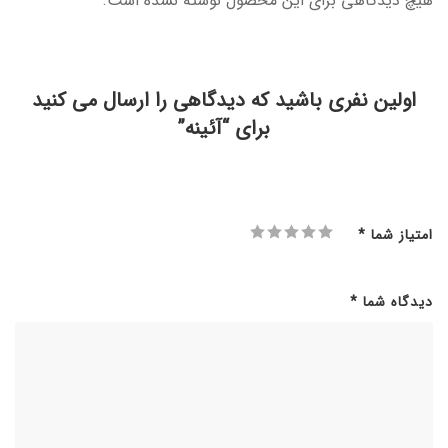
هیچ دیدگاهی برای این محصول نوشته نشده است.
اولین نفری باشید که دیدگاهی را ارسال می کنید
برای “آئینه”
امتیاز شما
*
دیدگاه شما
*