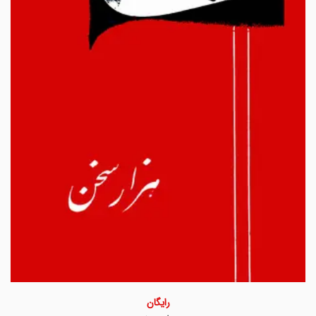
رایگان