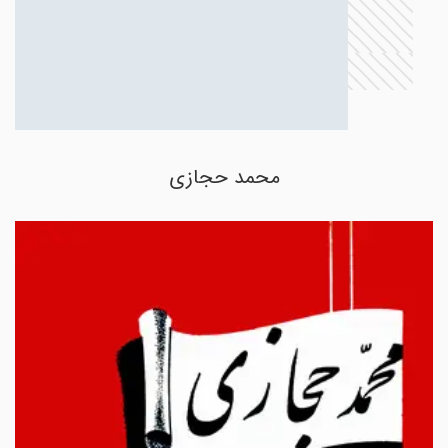
محمد حجازی