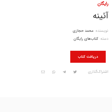
رایگان
آئینه
نویسنده:
محمد حجازی
دسته:
کتاب‌های رایگان
دریافت کتاب
اشتراک‌گذاری