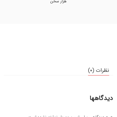
هزار سخن
نظرات (0)
دیدگاهها