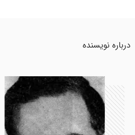
درباره نویسنده