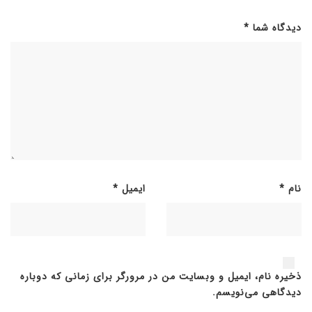
دیدگاه شما
*
نام
*
ایمیل
*
ذخیره نام، ایمیل و وبسایت من در مرورگر برای زمانی که دوباره
دیدگاهی می‌نویسم.