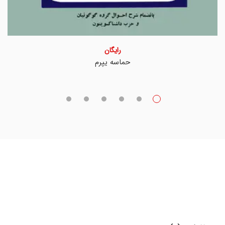
رایگان
حماسه یپرم