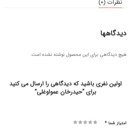
نظرات (0)
دیدگاهها
هیچ دیدگاهی برای این محصول نوشته نشده است.
اولین نفری باشید که دیدگاهی را ارسال می کنید
برای “حیدرخان عمواوغلی”
امتیاز شما
*