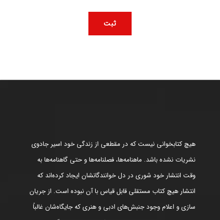
هیچ کتابخوانی نیست که در مقطعی از زندگی خود اسیر جادوی
نشریات نشده باشد. ماهنامه‌ها، فصلنامه‌ها و حتی گاهنامه‌ها به
وقت انتشار خود شوری در دل خوانندگانشان ایجاد کرده‌اند که
انتشار هیچ کتاب مستقلی قابل قیاس با آن نبوده است. از جریان
سازی و اعلام وجود جنبش‌های ادبی و هنری که جایگاه‌شان غالباً