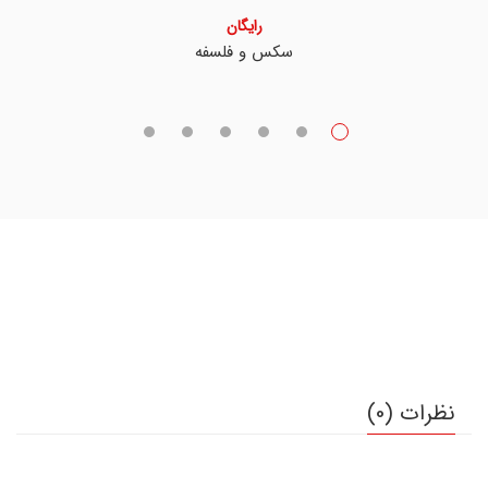
رایگان
سکس و فلسفه
نظرات (0)