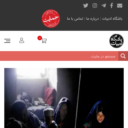
باشگاه ادبیات
|
درباره ما
|
تماس با ما
0