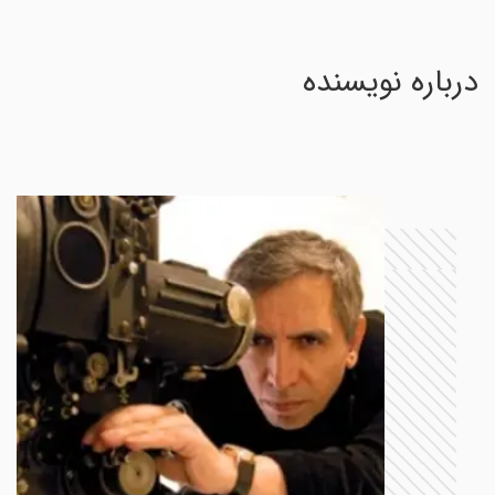
درباره نویسنده