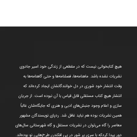
هیچ کتابخوانی نیست که در مقطعی از زندگی خود اسیر جادوی
نشریات نشده باشد. ماهنامه‌ها، فصلنامه‌ها و حتی گاهنامه‌ها به
وقت انتشار خود شوری در دل خوانندگانشان ایجاد کرده‌اند که
انتشار هیچ کتاب مستقلی قابل قیاس با آن نبوده است. از جریان
سازی و اعلام وجود جنبش‌های ادبی و هنری که جایگاه‌شان غالباً
همین نشریات بوده هم نباید غافل شد. ردپای نویسندگان مشهور
معاصر را گاه می‌توان در نشریات مستقل و گاه شهرستانی سال‌های
دور پیدا کردکه با سری پر شور در پی افکندن طرح‌هایی نو بوده‌اند.