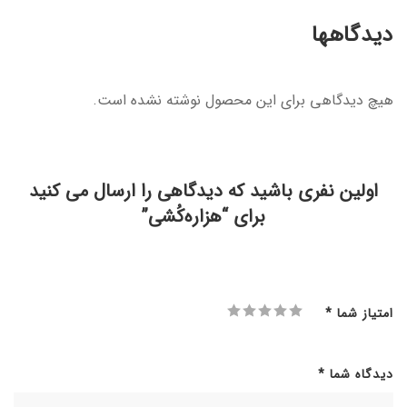
دیدگاهها
هیچ دیدگاهی برای این محصول نوشته نشده است.
اولین نفری باشید که دیدگاهی را ارسال می کنید
برای “هزاره‌کُشی”
امتیاز شما
*
دیدگاه شما
*