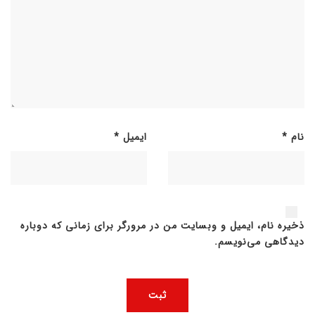
نام
*
ایمیل
*
ذخیره نام، ایمیل و وبسایت من در مرورگر برای زمانی که دوباره
دیدگاهی می‌نویسم.