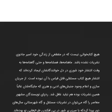
هیچ کتابخوانی نیست که در مقطعی از زندگی خود اسیر جادوی
نشریات نشده باشد. ماهنامه‌ها، فصلنامه‌ها و حتی گاهنامه‌ها به
وقت انتشار خود شوری در دل خوانندگانشان ایجاد کرده‌اند که
انتشار هیچ کتاب مستقلی قابل قیاس با آن نبوده است. از جریان
سازی و اعلام وجود جنبش‌های ادبی و هنری که جایگاه‌شان غالباً
همین نشریات بوده هم نباید غافل شد. ردپای نویسندگان مشهور
معاصر را گاه می‌توان در نشریات مستقل و گاه شهرستانی سال‌های
دور پیدا کردکه با سری پر شور در پی افکندن طرح‌هایی نو بوده‌اند.