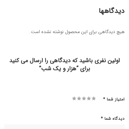
دیدگاهها
هیچ دیدگاهی برای این محصول نوشته نشده است.
اولین نفری باشید که دیدگاهی را ارسال می کنید
برای “هزار و یک شب”
امتیاز شما
*
دیدگاه شما
*