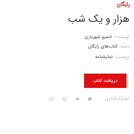
رایگان
هزار و یک شب
نویسنده:
خسرو شهریاری
دسته:
کتاب‌های رایگان
برچسب:
نمایشنامه
دریافت کتاب
اشتراک‌گذاری