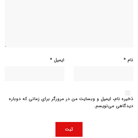
نام
*
ایمیل
*
ذخیره نام، ایمیل و وبسایت من در مرورگر برای زمانی که دوباره
دیدگاهی می‌نویسم.