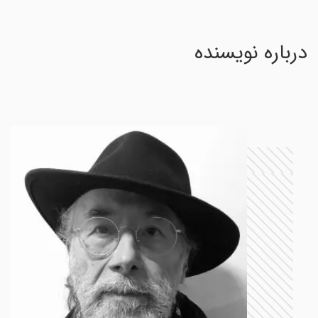
درباره نویسنده