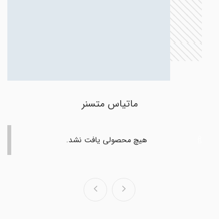
ماتیاس متسنر
هیچ محصولی یافت نشد.