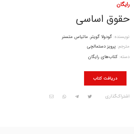
رایگان
حقوق اساسی
نویسنده:
گودولا گویتر
,
ماتیاس متسنر
مترجم:
پرویز دستمالچی
دسته:
کتاب‌های رایگان
دریافت کتاب
اشتراک‌گذاری