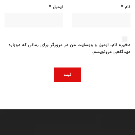
نام
*
ایمیل
*
ذخیره نام، ایمیل و وبسایت من در مرورگر برای زمانی که دوباره
دیدگاهی می‌نویسم.