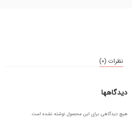
نظرات (0)
دیدگاهها
هیچ دیدگاهی برای این محصول نوشته نشده است.