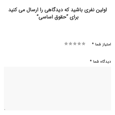
اولین نفری باشید که دیدگاهی را ارسال می کنید
برای “حقوق اساسی”
امتیاز شما
*
دیدگاه شما
*