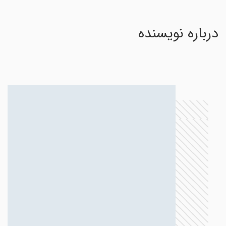
درباره نویسنده