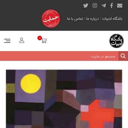
باشگاه ادبیات
|
درباره ما
|
تماس با ما
0