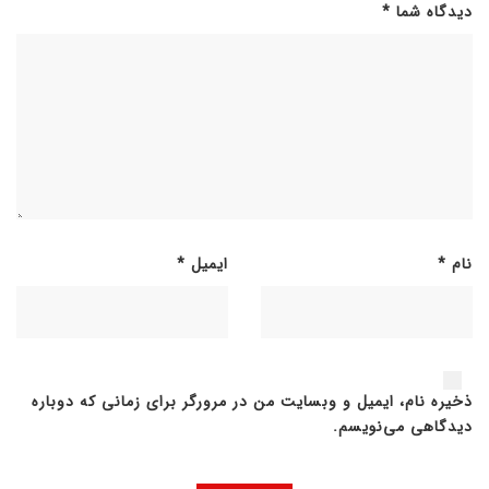
دیدگاه شما
*
نام
*
ایمیل
*
ذخیره نام، ایمیل و وبسایت من در مرورگر برای زمانی که دوباره
دیدگاهی می‌نویسم.