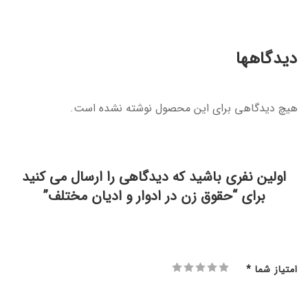
دیدگاهها
هیچ دیدگاهی برای این محصول نوشته نشده است.
اولین نفری باشید که دیدگاهی را ارسال می کنید
برای “حقوق زن در ادوار و ادیان مختلف”
امتیاز شما
*