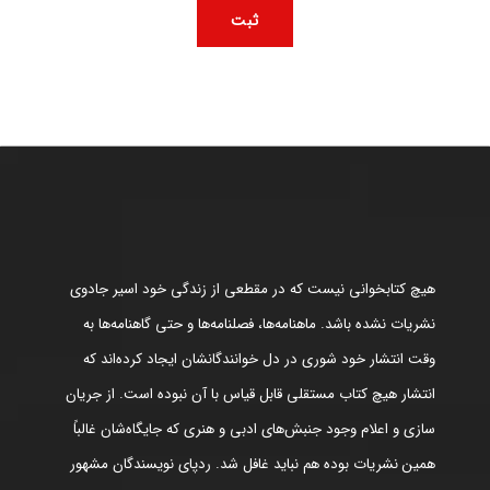
هیچ کتابخوانی نیست که در مقطعی از زندگی خود اسیر جادوی
نشریات نشده باشد. ماهنامه‌ها، فصلنامه‌ها و حتی گاهنامه‌ها به
وقت انتشار خود شوری در دل خوانندگانشان ایجاد کرده‌اند که
انتشار هیچ کتاب مستقلی قابل قیاس با آن نبوده است. از جریان
سازی و اعلام وجود جنبش‌های ادبی و هنری که جایگاه‌شان غالباً
همین نشریات بوده هم نباید غافل شد. ردپای نویسندگان مشهور