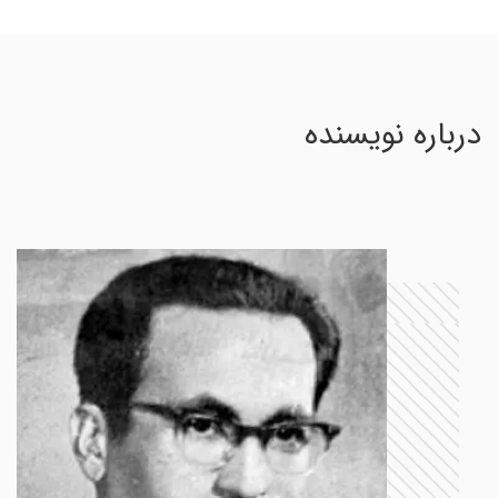
درباره نویسنده