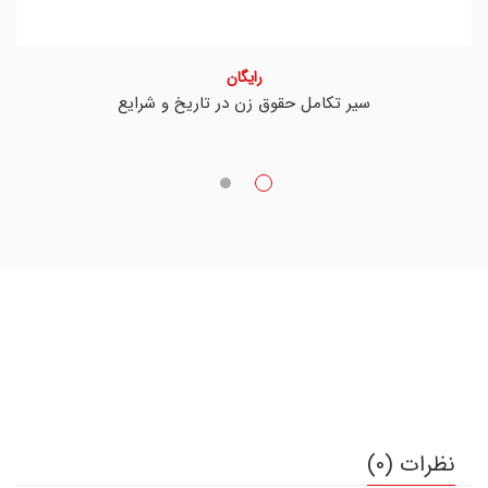
رایگان
سیر تکامل حقوق زن در تاریخ و شرایع
نظرات (0)