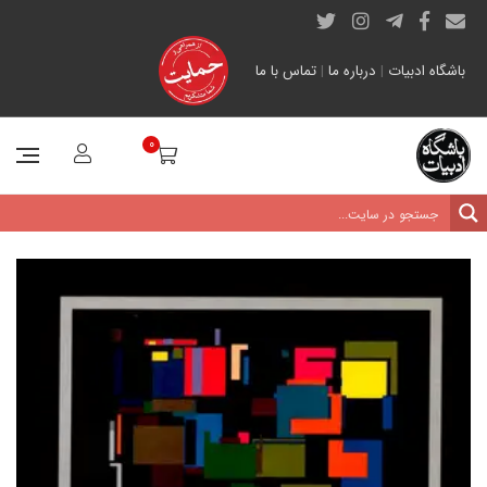
باشگاه ادبیات
|
درباره ما
|
تماس با ما
0