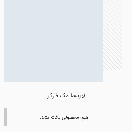
لاریسا مک فارگر
هیچ محصولی یافت نشد.