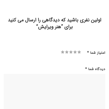
اولین نفری باشید که دیدگاهی را ارسال می کنید
برای “هنر ویرایش”
امتیاز شما
*
دیدگاه شما
*