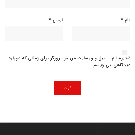
نام
*
ایمیل
*
ذخیره نام، ایمیل و وبسایت من در مرورگر برای زمانی که دوباره
دیدگاهی می‌نویسم.