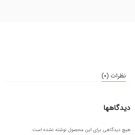
نظرات (0)
دیدگاهها
هیچ دیدگاهی برای این محصول نوشته نشده است.