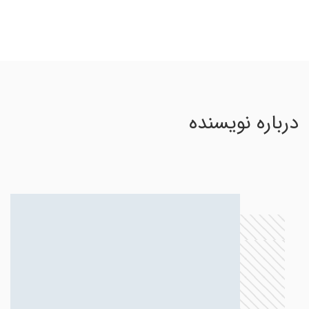
درباره نویسنده