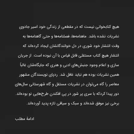
هیچ کتابخوانی نیست که در مقطعی از زندگی خود اسیر جادوی
نشریات نشده باشد. ماهنامه‌ها، فصلنامه‌ها و حتی گاهنامه‌ها به
وقت انتشار خود شوری در دل خوانندگانشان ایجاد کرده‌اند که
انتشار هیچ کتاب مستقلی قابل قیاس با آن نبوده است. از جریان
سازی و اعلام وجود جنبش‌های ادبی و هنری که جایگاه‌شان غالباً
همین نشریات بوده هم نباید غافل شد. ردپای نویسندگان مشهور
معاصر را گاه می‌توان در نشریات مستقل و گاه شهرستانی سال‌های
دور پیدا کردکه با سری پر شور در پی افکندن طرح‌هایی نو بوده‌اند.
برخی نیز موفق شده‌اند و سبک و سیاقی تازه پدید آورده‌اند.
ادامۀ مطلب