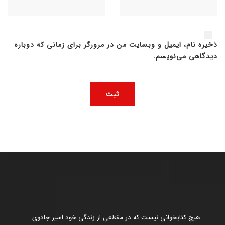
ذخیره نام، ایمیل و وبسایت من در مرورگر برای زمانی که دوباره
دیدگاهی می‌نویسم.
هیچ کتابخوانی نیست که در مقطعی از زندگی خود اسیر جادوی