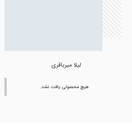
لیلا میرباقری
هیچ محصولی یافت نشد.