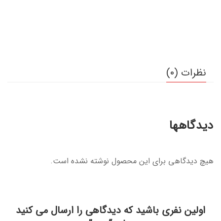
نظرات (0)
دیدگاهها
هیچ دیدگاهی برای این محصول نوشته نشده است.
اولین نفری باشید که دیدگاهی را ارسال می کنید