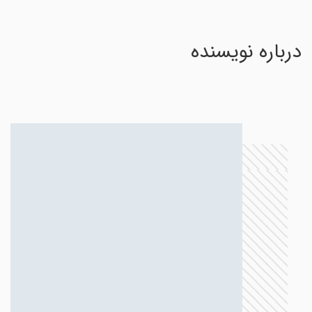
درباره نویسنده