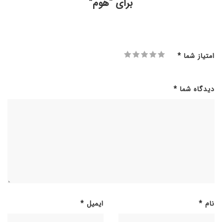
برای “هوم”
امتیاز شما
*
دیدگاه شما
*
نام
*
ایمیل
*