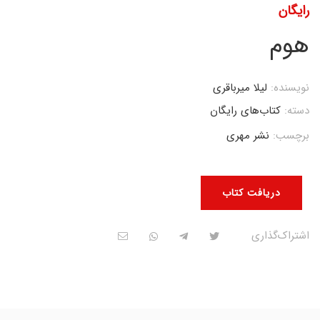
رایگان
هوم
نویسنده:
لیلا میرباقری
دسته:
کتاب‌های رایگان
برچسب:
نشر مهری
دریافت کتاب
اشتراک‌گذاری