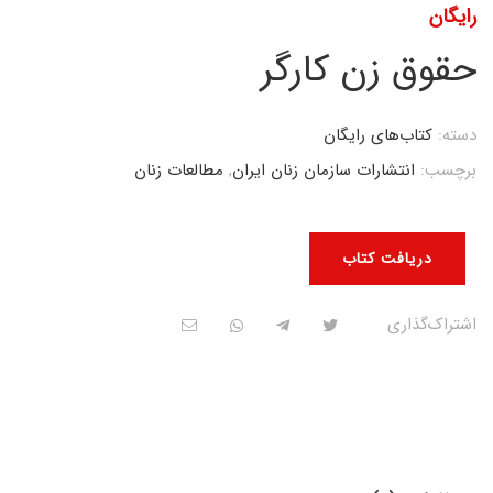
رایگان
حقوق زن کارگر
دسته:
کتاب‌های رایگان
برچسب:
انتشارات سازمان زنان ایران
,
مطالعات زنان
دریافت کتاب
اشتراک‌گذاری