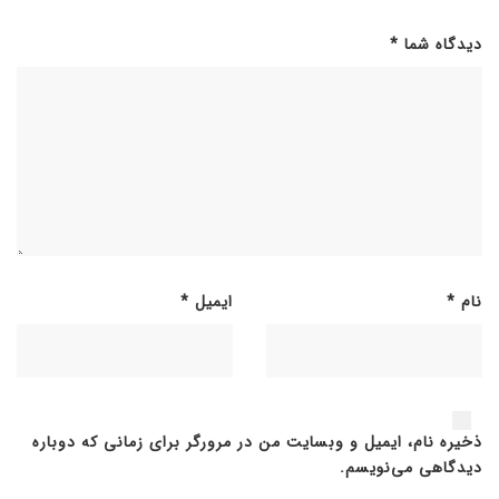
دیدگاه شما
*
نام
*
ایمیل
*
ذخیره نام، ایمیل و وبسایت من در مرورگر برای زمانی که دوباره
دیدگاهی می‌نویسم.