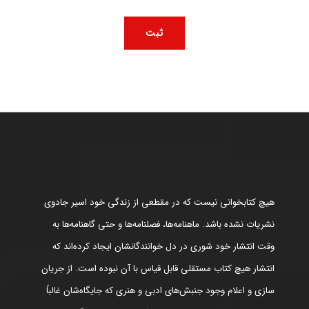
هیچ کتابخوانی نیست که در مقطعی از زندگی خود اسیر جادوی
نشریات نشده باشد. ماهنامه‌ها، فصلنامه‌ها و حتی گاهنامه‌ها به
وقت انتشار خود شوری در دل خوانندگانشان ایجاد کرده‌اند که
انتشار هیچ کتاب مستقلی قابل قیاس با آن نبوده است. از جریان
سازی و اعلام وجود جنبش‌های ادبی و هنری که جایگاه‌شان غالباً