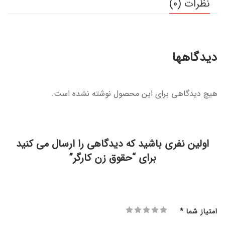
نظرات (0)
دیدگاهها
هیچ دیدگاهی برای این محصول نوشته نشده است.
اولین نفری باشید که دیدگاهی را ارسال می کنید
برای “حقوق زن کارگر”
امتیاز شما
*