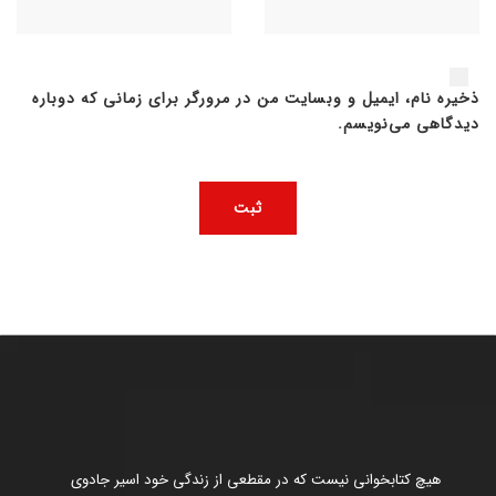
ذخیره نام، ایمیل و وبسایت من در مرورگر برای زمانی که دوباره
دیدگاهی می‌نویسم.
هیچ کتابخوانی نیست که در مقطعی از زندگی خود اسیر جادوی