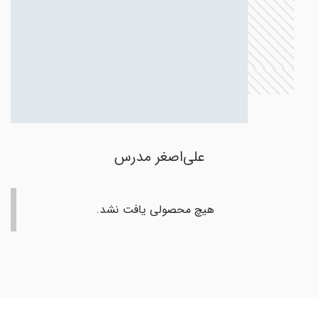
علی‌اصغر مدرس
هیچ محصولی یافت نشد.