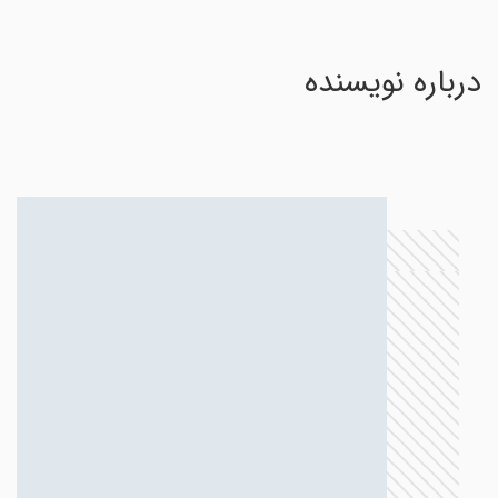
درباره نویسنده