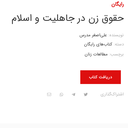
رایگان
حقوق زن در جاهلیت و اسلام
نویسنده:
علی‌اصغر مدرس
دسته:
کتاب‌های رایگان
برچسب:
مطالعات زنان
دریافت کتاب
اشتراک‌گذاری