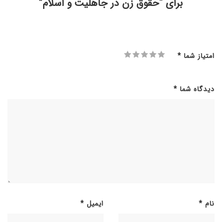
برای “حقوق زن در جاهلیت و اسلام”
امتیاز شما
*
دیدگاه شما
*
نام
*
ایمیل
*