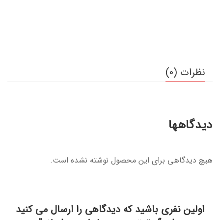
نظرات (0)
دیدگاهها
هیچ دیدگاهی برای این محصول نوشته نشده است.
اولین نفری باشید که دیدگاهی را ارسال می کنید