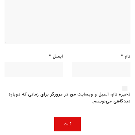
نام
*
ایمیل
*
ذخیره نام، ایمیل و وبسایت من در مرورگر برای زمانی که دوباره
دیدگاهی می‌نویسم.