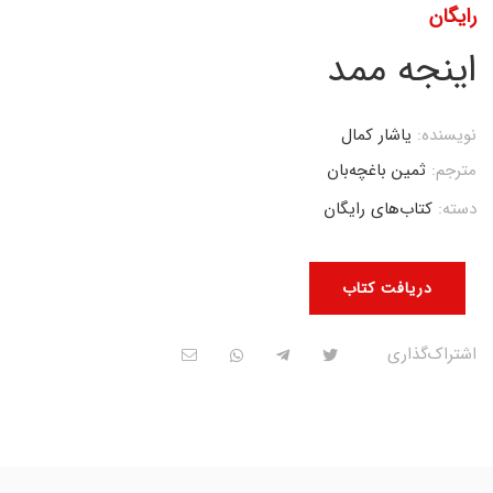
رایگان
اینجه ممد
نویسنده:
یاشار کمال
مترجم:
ثمین باغچه‌بان
دسته:
کتاب‌های رایگان
دریافت کتاب
اشتراک‌گذاری