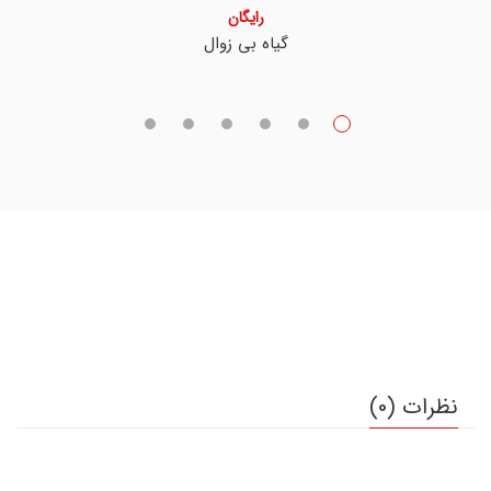
رایگان
گیاه بی زوال
نظرات (0)