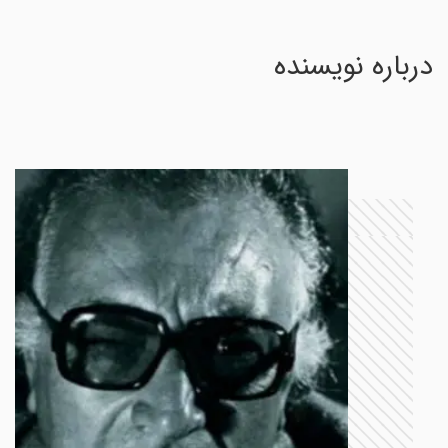
درباره نویسنده