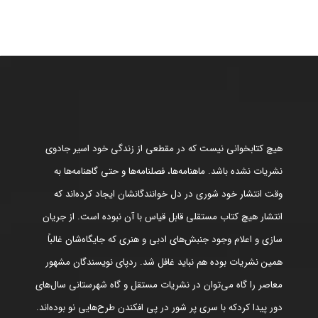
هیچ کتابخوانی نیست که در مقطعی از زندگی خود اسیر جادوی
نشریات نشده باشد. ماهنامه‌ها، فصلنامه‌ها و حتی گاهنامه‌ها به
وقت انتشار خود شوری در دل خوانندگانشان ایجاد کرده‌اند که
انتشار هیچ کتاب مستقلی قابل قیاس با آن نبوده است. از جریان
سازی و اعلام وجود جنبش‌های ادبی و هنری که جایگاه‌شان غالباً
همین نشریات بوده هم نباید غافل شد. ردپای نویسندگان مشهور
معاصر را گاه می‌توان در نشریات مستقل و گاه شهرستانی سال‌های
دور پیدا کردکه با سری پر شور در پی افکندن طرح‌هایی نو بوده‌اند.