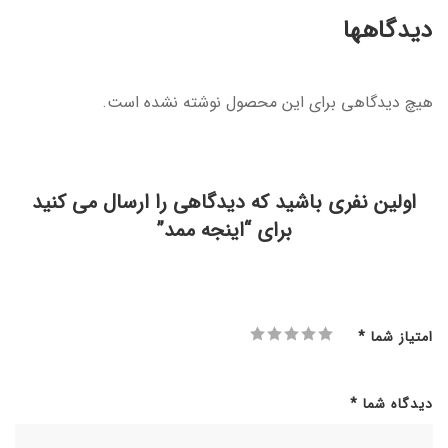
دیدگاهها
هیچ دیدگاهی برای این محصول نوشته نشده است.
اولین نفری باشید که دیدگاهی را ارسال می کنید
برای “اینجه ممد”
امتیاز شما
*
دیدگاه شما
*