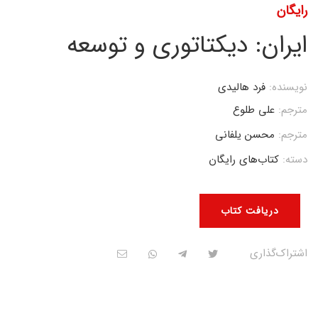
رایگان
ایران: دیکتاتوری و توسعه
نویسنده:
فرد هالیدی
مترجم:
علی طلوع
مترجم:
محسن یلفانی
دسته:
کتاب‌های رایگان
دریافت کتاب
اشتراک‌گذاری