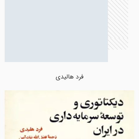
فرد هالیدی