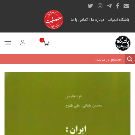
باشگاه ادبیات
|
درباره ما
|
تماس با ما
0