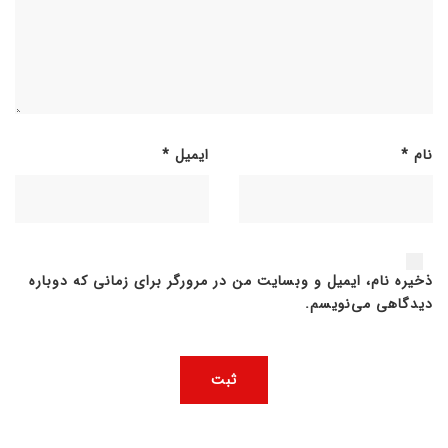
نام
*
ایمیل
*
ذخیره نام، ایمیل و وبسایت من در مرورگر برای زمانی که دوباره
دیدگاهی می‌نویسم.