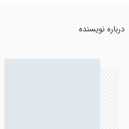
درباره نویسنده