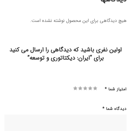
هیچ دیدگاهی برای این محصول نوشته نشده است.
اولین نفری باشید که دیدگاهی را ارسال می کنید
برای “ایران: دیکتاتوری و توسعه”
امتیاز شما
*
دیدگاه شما
*