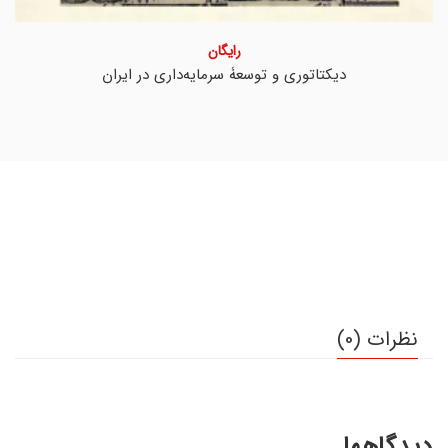
رایگان
دیکتاتوری و توسعۀ سرمایه‌داری در ایران
نظرات (0)
دیدگاهها