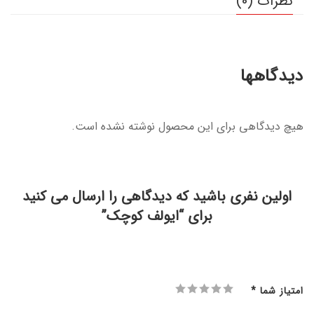
نظرات (0)
دیدگاهها
هیچ دیدگاهی برای این محصول نوشته نشده است.
اولین نفری باشید که دیدگاهی را ارسال می کنید
برای “ایولف کوچک”
امتیاز شما
*