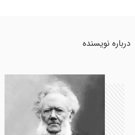
درباره نویسنده