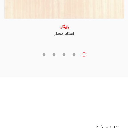
رایگان
استاد معمار