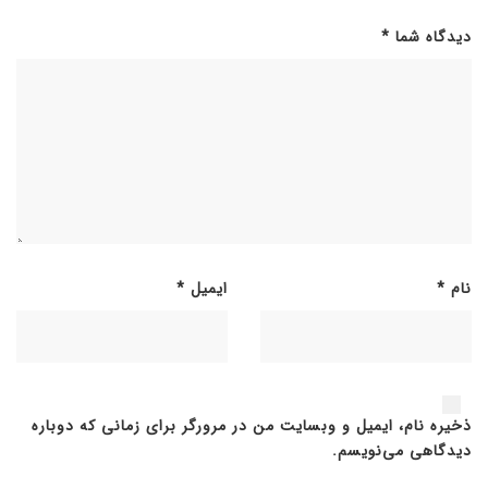
دیدگاه شما
*
نام
*
ایمیل
*
ذخیره نام، ایمیل و وبسایت من در مرورگر برای زمانی که دوباره
دیدگاهی می‌نویسم.