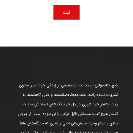
هیچ کتابخوانی نیست که در مقطعی از زندگی خود اسیر جادوی
نشریات نشده باشد. ماهنامه‌ها، فصلنامه‌ها و حتی گاهنامه‌ها به
وقت انتشار خود شوری در دل خوانندگانشان ایجاد کرده‌اند که
انتشار هیچ کتاب مستقلی قابل قیاس با آن نبوده است. از جریان
سازی و اعلام وجود جنبش‌های ادبی و هنری که جایگاه‌شان غالباً
همین نشریات بوده هم نباید غافل شد. ردپای نویسندگان مشهور