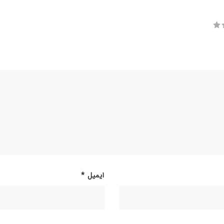
ایمیل
*