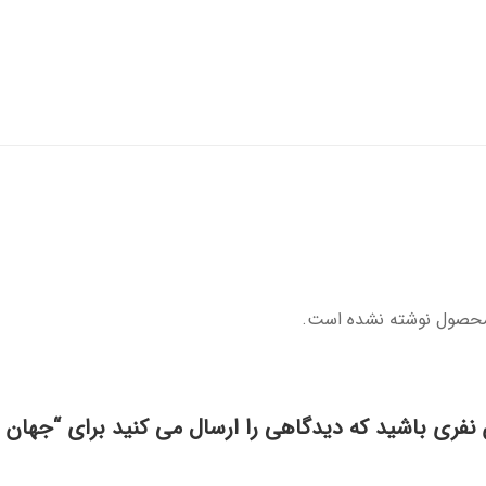
محصول نوشته نشده است.
 نفری باشید که دیدگاهی را ارسال می کنید برای “جهان 