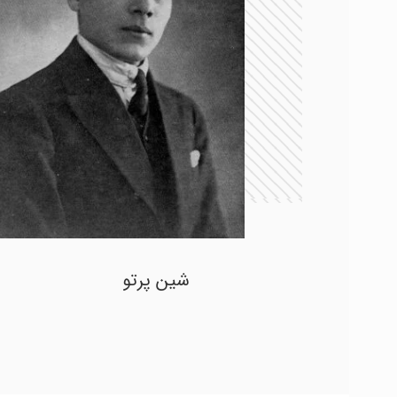
شین پرتو