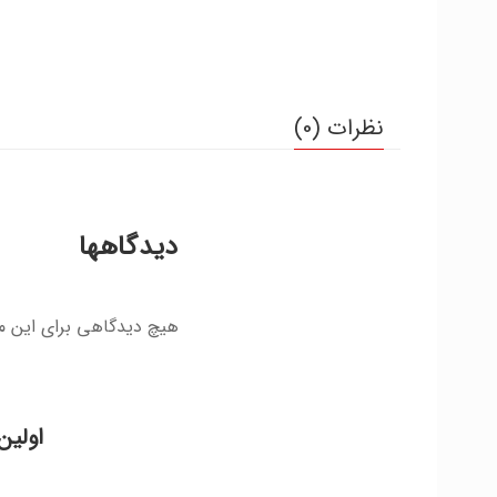
نظرات (0)
دیدگاهها
هیچ دیدگاهی برای این 
اولین