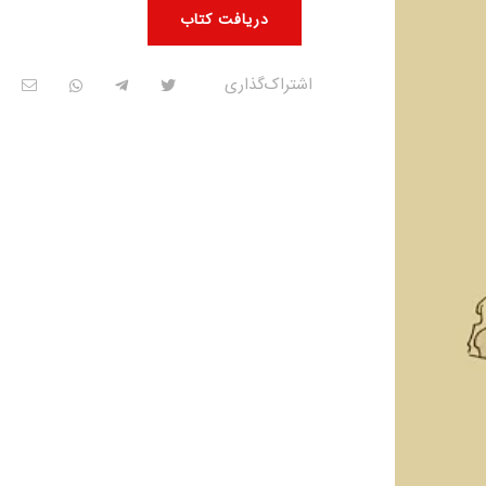
دریافت کتاب
اشتراک‌گذاری