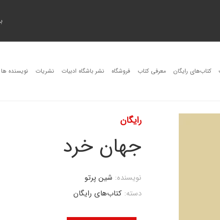
ب
کتاب‌های رایگان
معرفی کتاب
فروشگاه
نشر باشگاه ادبیات
نشریات
نویسنده ها
رایگان
جهان خرد
نویسنده:
شین پرتو
دسته:
کتاب‌های رایگان