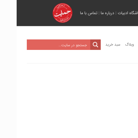
اشگاه ادبیات
|
درباره ما
|
تماس با ما
وبلاگ
سبد خرید