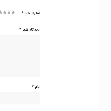
امتیاز شما
*
دیدگاه شما
*
نام
*