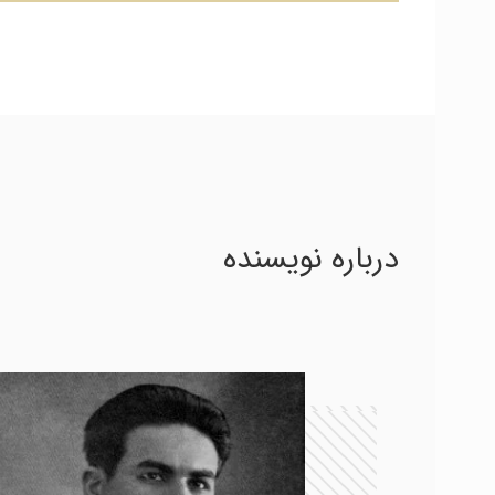
درباره نویسنده