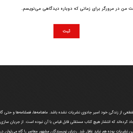
ت من در مرورگر برای زمانی که دوباره دیدگاهی می‌نویسم.
عی از زندگی خود اسیر جادوی نشریات نشده باشد. ماهنامه‌ها، فصلنامه‌ها و حتی گاهن
د کرده‌اند که انتشار هیچ کتاب مستقلی قابل قیاس با آن نبوده است. از جریان سازی
مین نشریات بوده هم نباید غافل شد. ردپای نویسندگان مشهور معاصر را گاه می‌توان د