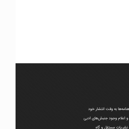
امه‌ها به وقت انتشار خود
 و اعلام وجود جنبش‌های ادبی
ر نشریات مستقل و گاه