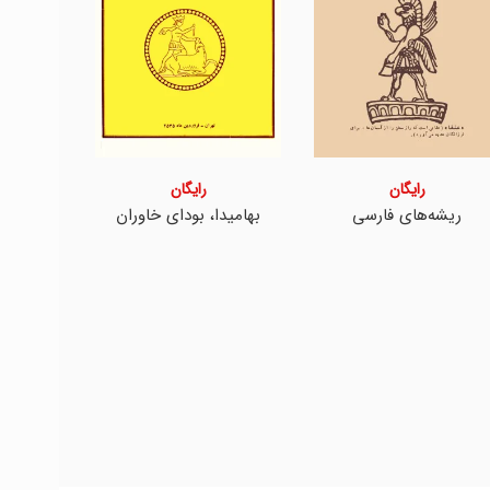
رایگان
رایگان
ریشه‌های فارسی
بهامیدا، بودای خاوران
ط