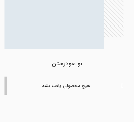
بو سودرستن
هیچ محصولی یافت نشد.