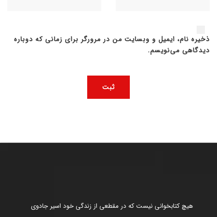
ذخیره نام، ایمیل و وبسایت من در مرورگر برای زمانی که دوباره
دیدگاهی می‌نویسم.
هیچ کتابخوانی نیست که در مقطعی از زندگی خود اسیر جادوی