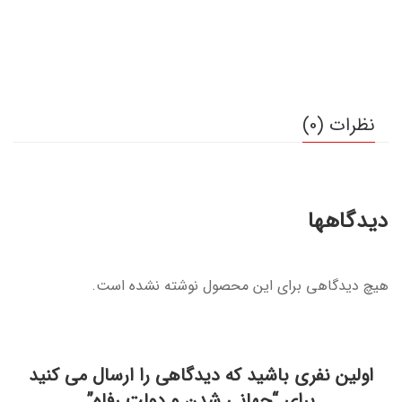
نظرات (0)
دیدگاهها
هیچ دیدگاهی برای این محصول نوشته نشده است.
اولین نفری باشید که دیدگاهی را ارسال می کنید
برای “جهانی شدن و دولت رفاه”