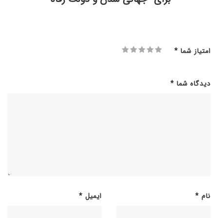
امتیاز شما
*
دیدگاه شما
*
نام
*
ایمیل
*