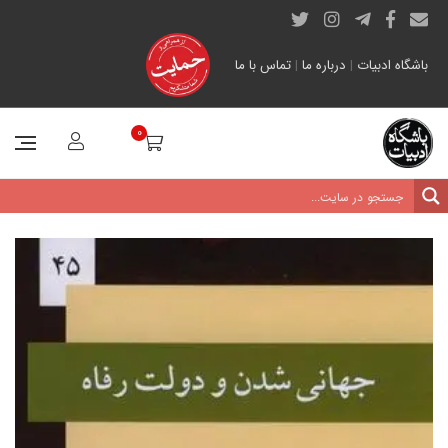
باشگاه ادبیات
|
درباره ما
|
تماس با ما
0