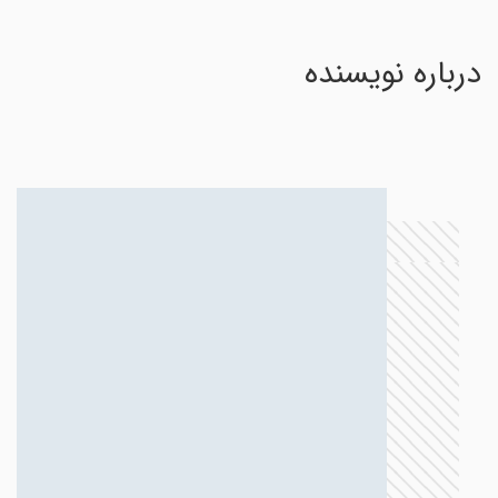
درباره نویسنده