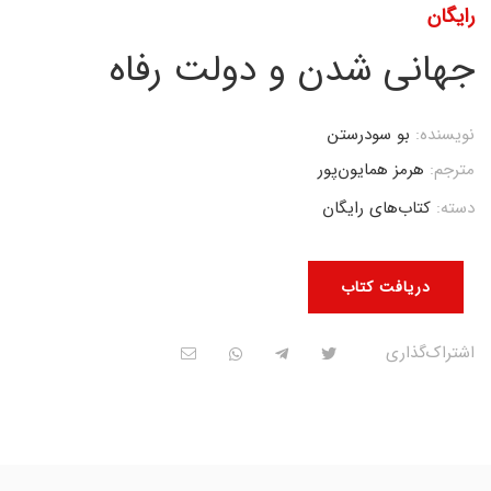
رایگان
جهانی شدن و دولت رفاه
نویسنده:
بو سودرستن
مترجم:
هرمز همایون‌پور
دسته:
کتاب‌های رایگان
دریافت کتاب
اشتراک‌گذاری