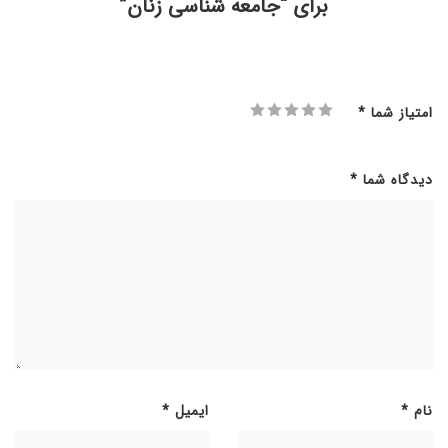
برای “جامعه شناسی زنان”
امتیاز شما
*
دیدگاه شما
*
نام
*
ایمیل
*