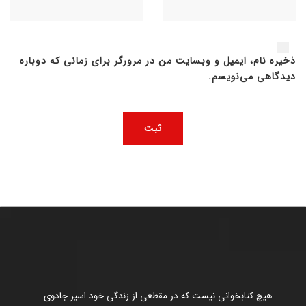
ذخیره نام، ایمیل و وبسایت من در مرورگر برای زمانی که دوباره
دیدگاهی می‌نویسم.
هیچ کتابخوانی نیست که در مقطعی از زندگی خود اسیر جادوی