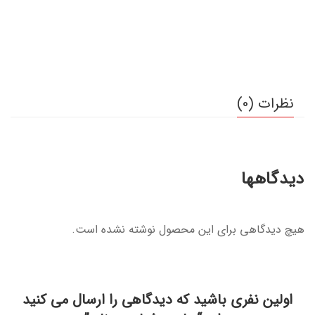
نظرات (0)
دیدگاهها
هیچ دیدگاهی برای این محصول نوشته نشده است.
اولین نفری باشید که دیدگاهی را ارسال می کنید