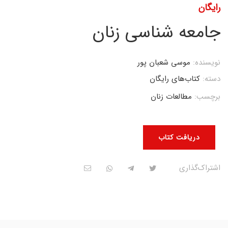
رایگان
جامعه شناسی زنان
نویسنده:
موسی شعبان پور
دسته:
کتاب‌های رایگان
برچسب:
مطالعات زنان
دریافت کتاب
اشتراک‌گذاری