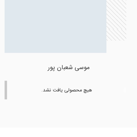
موسی شعبان پور
هیچ محصولی یافت نشد.