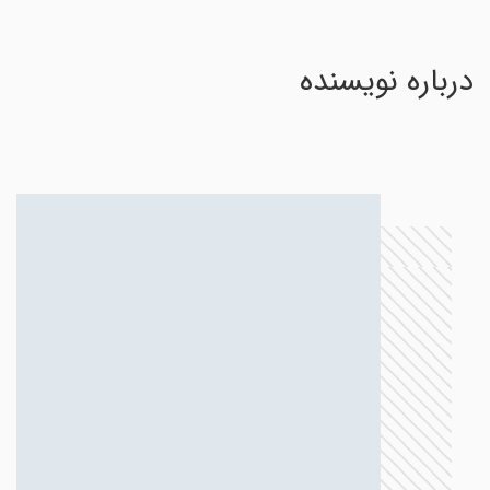
درباره نویسنده