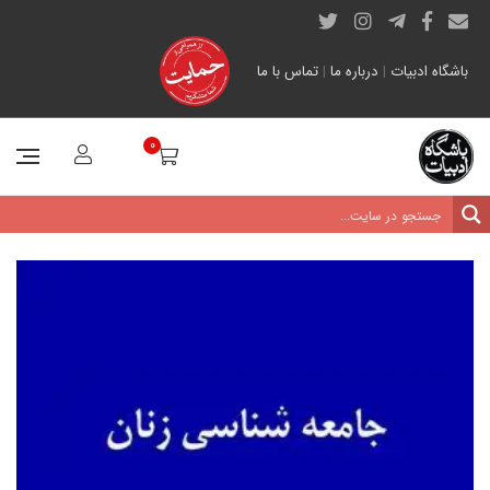
باشگاه ادبیات
|
درباره ما
|
تماس با ما
0