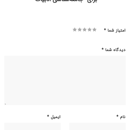
امتیاز شما
*
دیدگاه شما
*
نام
*
ایمیل
*