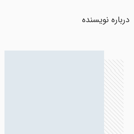
درباره نویسنده