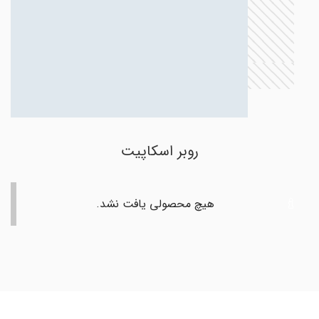
روبر اسکاپیت
هیچ محصولی یافت نشد.