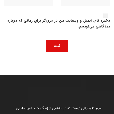
ذخیره نام، ایمیل و وبسایت من در مرورگر برای زمانی که دوباره
دیدگاهی می‌نویسم.
هیچ کتابخوانی نیست که در مقطعی از زندگی خود اسیر جادوی