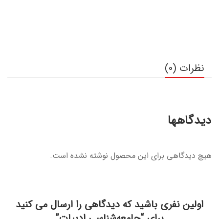
نظرات (0)
دیدگاهها
هیچ دیدگاهی برای این محصول نوشته نشده است.
اولین نفری باشید که دیدگاهی را ارسال می کنید
برای “جامعه‌شناسی ادبیات”