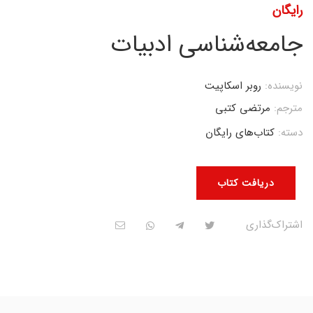
رایگان
جامعه‌شناسی ادبیات
نویسنده:
روبر اسکاپیت
مترجم:
مرتضی کتبی
دسته:
کتاب‌های رایگان
دریافت کتاب
اشتراک‌گذاری