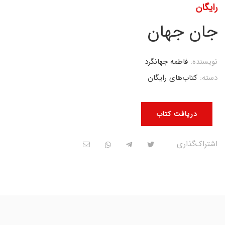
رایگان
جان جهان
نویسنده:
فاطمه جهانگرد
دسته:
کتاب‌های رایگان
دریافت کتاب
اشتراک‌گذاری