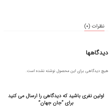
نظرات (0)
دیدگاهها
هیچ دیدگاهی برای این محصول نوشته نشده است.
اولین نفری باشید که دیدگاهی را ارسال می کنید
برای “جان جهان”