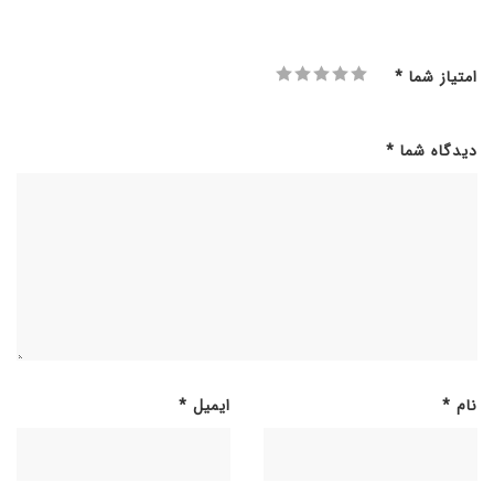
امتیاز شما
*
دیدگاه شما
*
نام
*
ایمیل
*