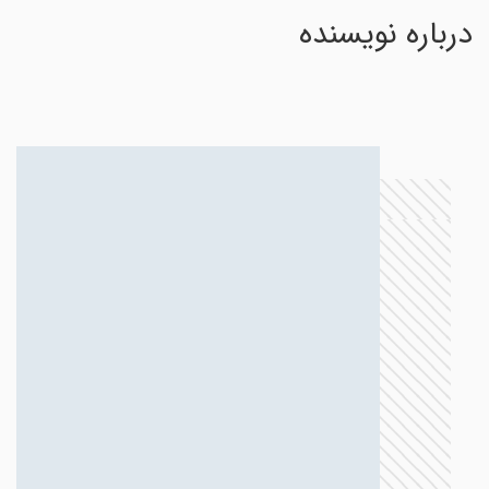
درباره نویسنده