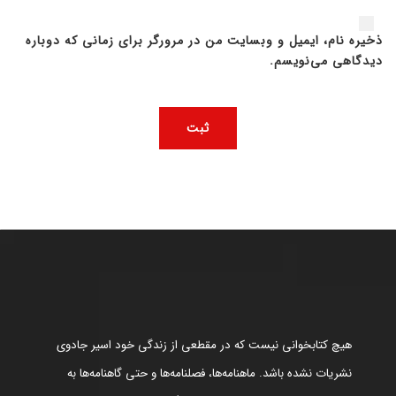
ذخیره نام، ایمیل و وبسایت من در مرورگر برای زمانی که دوباره
دیدگاهی می‌نویسم.
هیچ کتابخوانی نیست که در مقطعی از زندگی خود اسیر جادوی
نشریات نشده باشد. ماهنامه‌ها، فصلنامه‌ها و حتی گاهنامه‌ها به