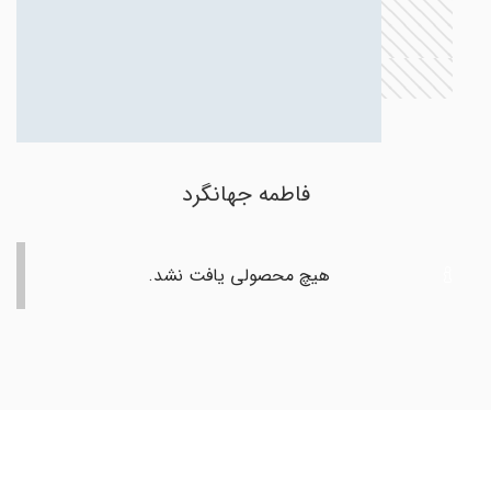
فاطمه جهانگرد
هیچ محصولی یافت نشد.