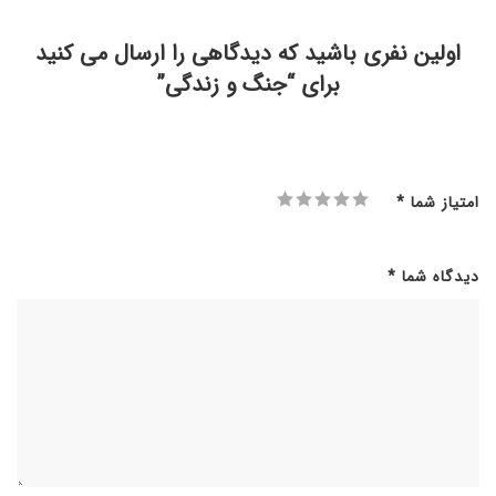
اولین نفری باشید که دیدگاهی را ارسال می کنید
برای “جنگ و زندگی”
امتیاز شما
*
دیدگاه شما
*