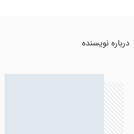
درباره نویسنده