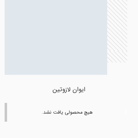
ایوان لازوتین
هیچ محصولی یافت نشد.