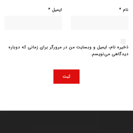
نام
*
ایمیل
*
ذخیره نام، ایمیل و وبسایت من در مرورگر برای زمانی که دوباره
دیدگاهی می‌نویسم.