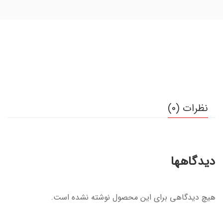
نظرات (0)
دیدگاهها
هیچ دیدگاهی برای این محصول نوشته نشده است.