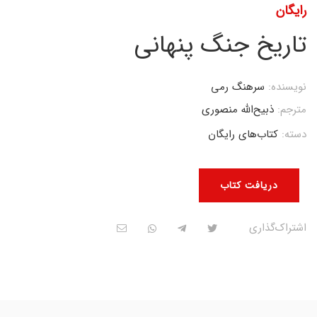
رایگان
تاریخ جنگ پنهانی
نویسنده:
سرهنگ رمی
مترجم:
ذبیح‌الله منصوری
دسته:
کتاب‌های رایگان
دریافت کتاب
اشتراک‌گذاری