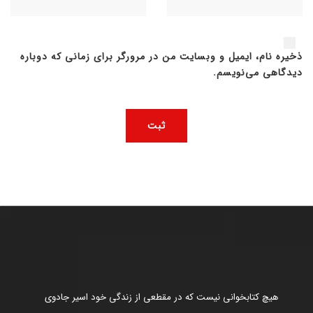
ذخیره نام، ایمیل و وبسایت من در مرورگر برای زمانی که دوباره
دیدگاهی می‌نویسم.
هیچ کتابخوانی نیست که در مقطعی از زندگی خود اسیر جادوی