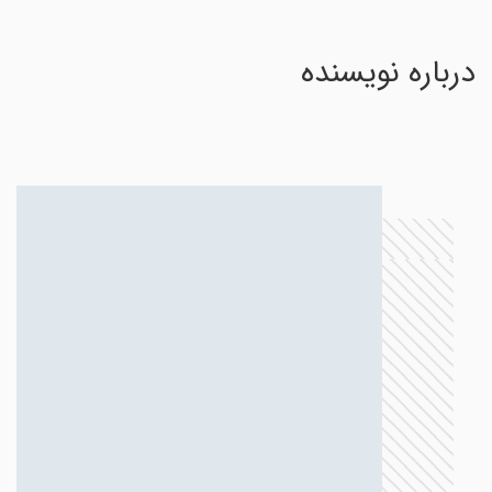
درباره نویسنده