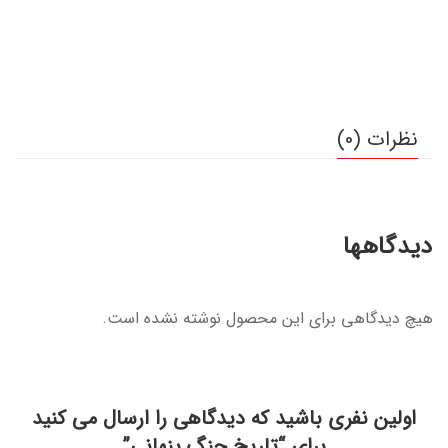
نظرات (0)
دیدگاهها
هیچ دیدگاهی برای این محصول نوشته نشده است.
اولین نفری باشید که دیدگاهی را ارسال می کنید
برای “تاریخ جنگ پنهانی”