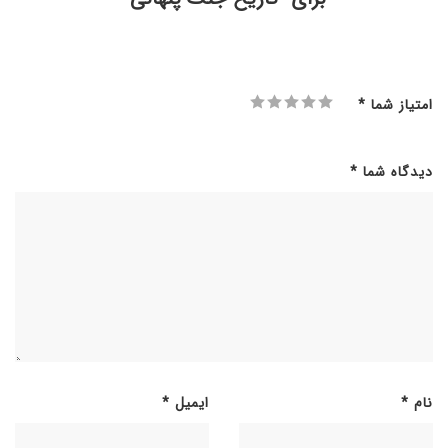
امتیاز شما
*
دیدگاه شما
*
نام
*
ایمیل
*