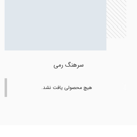
سرهنگ رمی
هیچ محصولی یافت نشد.