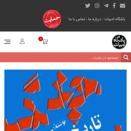
باشگاه ادبیات
|
درباره ما
|
تماس با ما
0