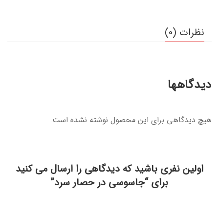
نظرات (0)
دیدگاهها
هیچ دیدگاهی برای این محصول نوشته نشده است.
اولین نفری باشید که دیدگاهی را ارسال می کنید
برای “جاسوسی در حصار سرد”