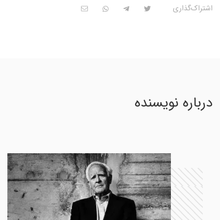
اشتراک‌گذاری
درباره نویسنده