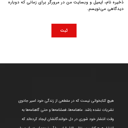
ذخیره نام، ایمیل و وبسایت من در مرورگر برای زمانی که دوباره
دیدگاهی می‌نویسم.
هیچ کتابخوانی نیست که در مقطعی از زندگی خود اسیر جادوی
نشریات نشده باشد. ماهنامه‌ها، فصلنامه‌ها و حتی گاهنامه‌ها به
وقت انتشار خود شوری در دل خوانندگانشان ایجاد کرده‌اند که