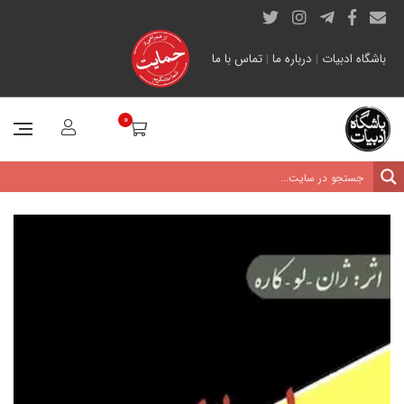
باشگاه ادبیات
|
درباره ما
|
تماس با ما
0