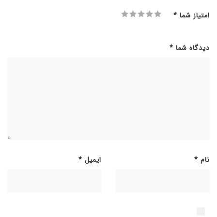
امتیاز شما
*
دیدگاه شما
*
نام
*
ایمیل
*