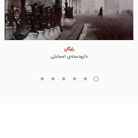
رایگان
دارودسته‌ی اسمایلی