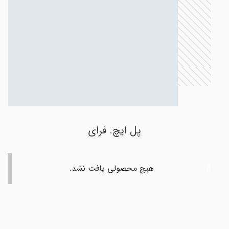
پل ایچ. فرای
هیچ محصولی یافت نشد.