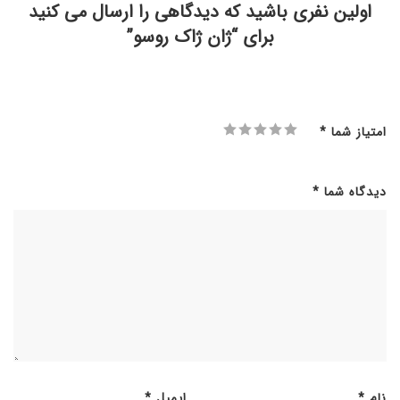
اولین نفری باشید که دیدگاهی را ارسال می کنید
برای “ژان ژاک روسو”
امتیاز شما
*
دیدگاه شما
*
نام
*
ایمیل
*