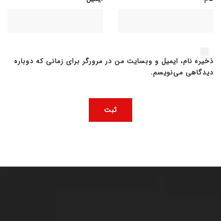
ذخیره نام، ایمیل و وبسایت من در مرورگر برای زمانی که دوباره
دیدگاهی می‌نویسم.