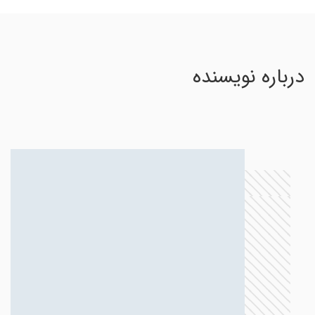
درباره نویسنده