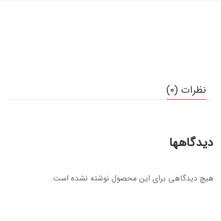
نظرات (0)
دیدگاهها
هیچ دیدگاهی برای این محصول نوشته نشده است.