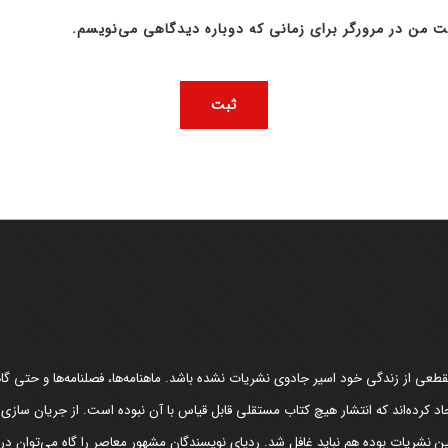
ت من در مرورگر برای زمانی که دوباره دیدگاهی می‌نویسم.
عی از زندگی خود اسیر جادوی نشریات نشده باشد. ماهنامه‌ها، فصلنامه‌ها و حتی گاهن
د کرده‌اند که انتشار هیچ کتاب مستقلی قابل قیاس با آن نبوده است. از جریان سازی
مین نشریات بوده هم نباید غافل شد. ردپای نویسندگان مشهور معاصر را گاه می‌توان د