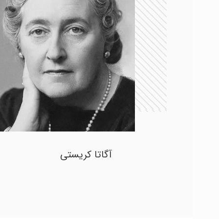
آگاتا کریستی