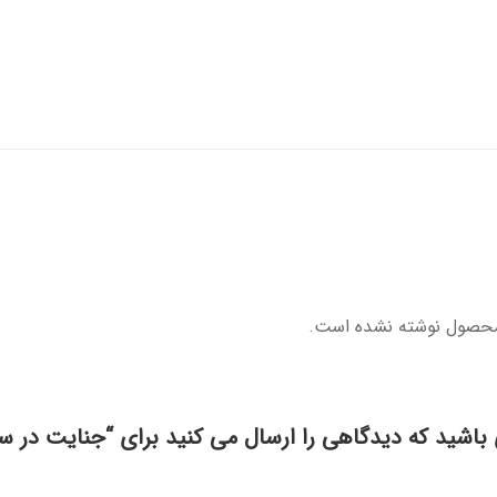
محصول نوشته نشده است.
 باشید که دیدگاهی را ارسال می کنید برای “جنایت در سا