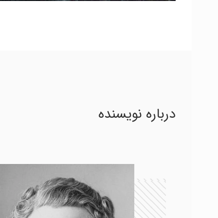
درباره نویسنده