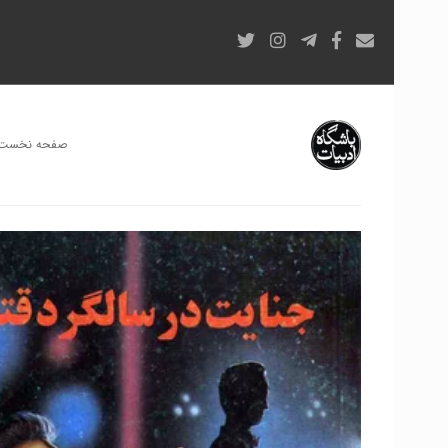
صفحه نخست