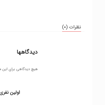
نظرات (0)
دیدگاهها
هیچ دیدگاهی برای این 
اولین نفری