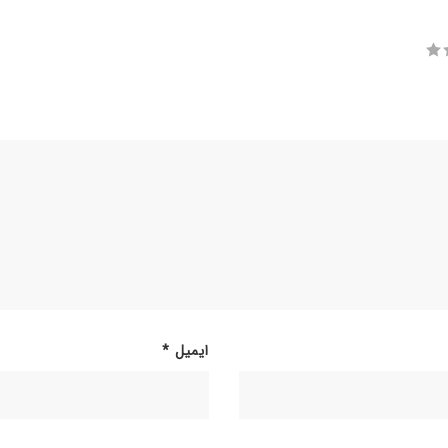
ایمیل
*