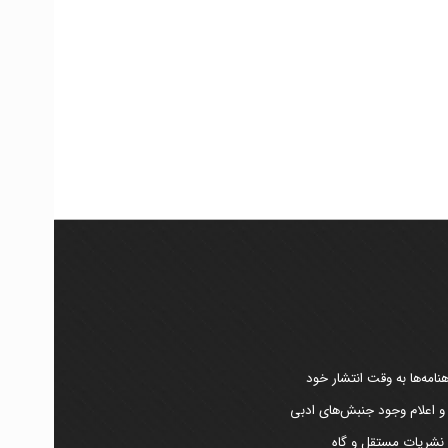
امه‌ها به وقت انتشار خود
 و اعلام وجود جنبش‌های ادبی
ر نشریات مستقل و گاه