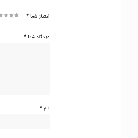
امتیاز شما
*
دیدگاه شما
*
نام
*