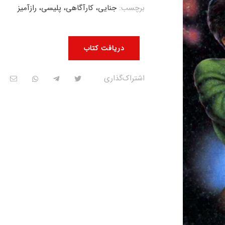
برچسب:
جنایی، کارآگاهی، پلیسی، رازآمیز
دریافت کتاب
اشتراک‌گذاری