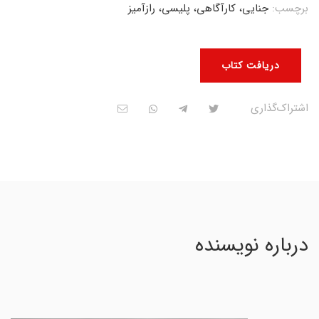
برچسب:
جنایی، کارآگاهی، پلیسی، رازآمیز
دریافت کتاب
اشتراک‌گذاری
درباره نویسنده