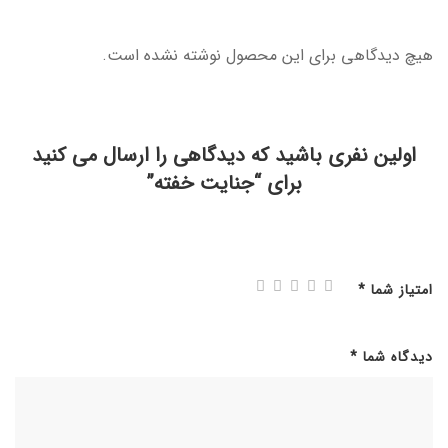
هیچ دیدگاهی برای این محصول نوشته نشده است.
اولین نفری باشید که دیدگاهی را ارسال می کنید
برای “جنایت خفته”
امتیاز شما
*
دیدگاه شما
*