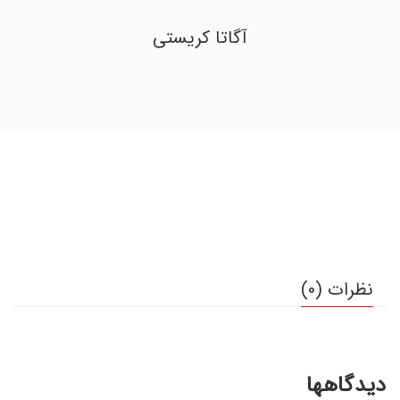
آگاتا کریستی
نظرات (0)
دیدگاهها