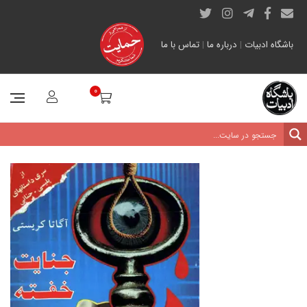
باشگاه ادبیات
|
درباره ما
|
تماس با ما
0