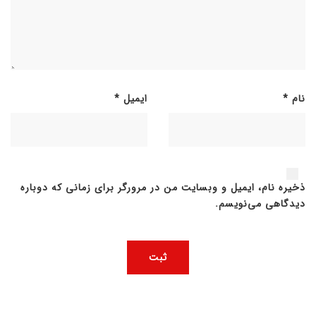
نام
*
ایمیل
*
ذخیره نام، ایمیل و وبسایت من در مرورگر برای زمانی که دوباره
دیدگاهی می‌نویسم.