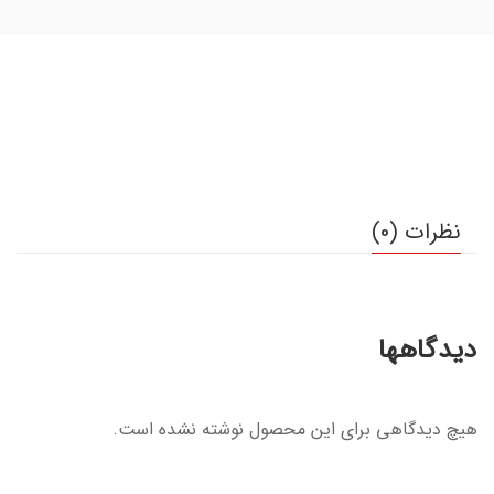
نظرات (0)
دیدگاهها
هیچ دیدگاهی برای این محصول نوشته نشده است.