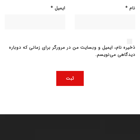
نام
*
ایمیل
*
ذخیره نام، ایمیل و وبسایت من در مرورگر برای زمانی که دوباره
دیدگاهی می‌نویسم.