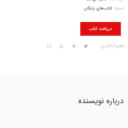
دسته:
کتاب‌های رایگان
دریافت کتاب
اشتراک‌گذاری
درباره نویسنده