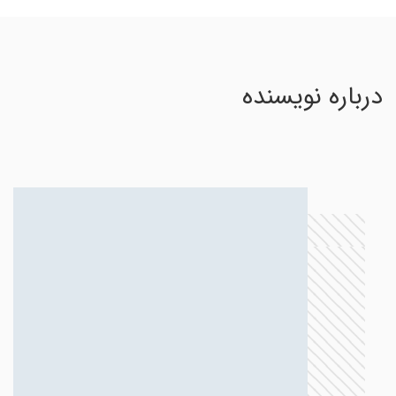
درباره نویسنده