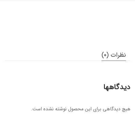
نظرات (0)
دیدگاهها
هیچ دیدگاهی برای این محصول نوشته نشده است.