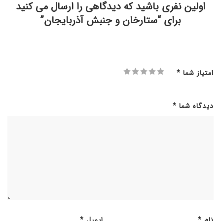
اولین نفری باشید که دیدگاهی را ارسال می کنید
برای “ستارخان و جنبش آذربایجان”
امتیاز شما
*
دیدگاه شما
*
نام
*
ایمیل
*