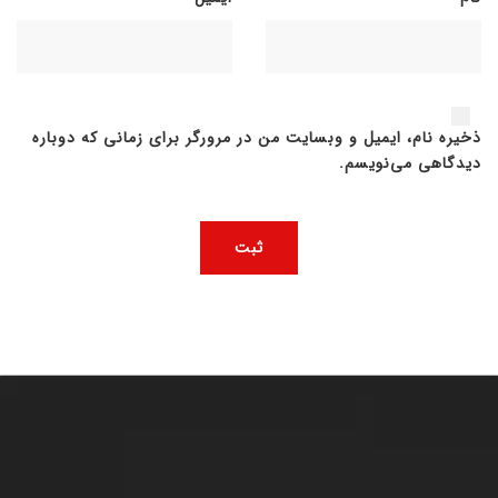
ذخیره نام، ایمیل و وبسایت من در مرورگر برای زمانی که دوباره
دیدگاهی می‌نویسم.