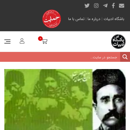
باشگاه ادبیات
|
درباره ما
|
تماس با ما
0