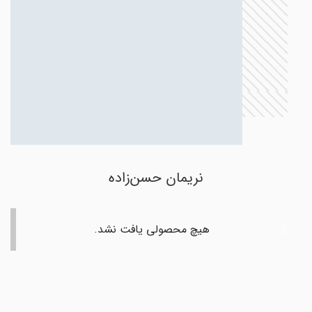
نریمان حسن‌زاده
هیچ محصولی یافت نشد.