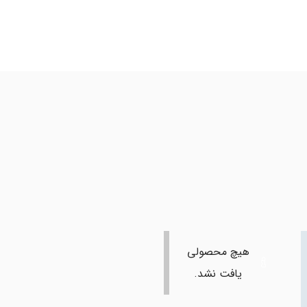
هیچ محصولی
یافت نشد.