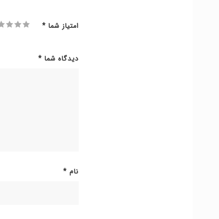
امتیاز شما
*
دیدگاه شما
*
نام
*