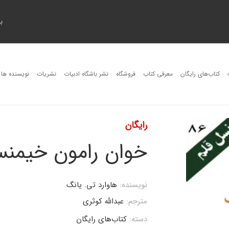
ب
کتاب‌های رایگان
معرفی کتاب
فروشگاه
نشر باشگاه ادبیات
نشریات
نویسنده ها
رایگان
خوان رامون خیمن
نویسنده:
هاوارد تی. یانگ
مترجم:
عبدالله کوثری
دسته:
کتاب‌های رایگان