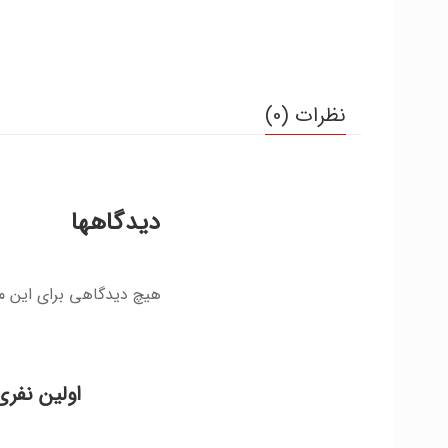
نظرات (0)
دیدگاهها
هیچ دیدگاهی برای این 
اولین نفری