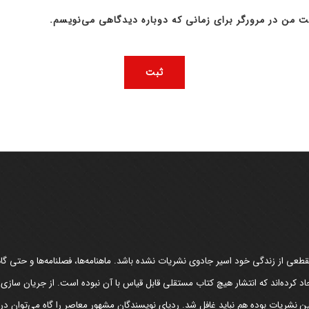
ت من در مرورگر برای زمانی که دوباره دیدگاهی می‌نویسم.
عی از زندگی خود اسیر جادوی نشریات نشده باشد. ماهنامه‌ها، فصلنامه‌ها و حتی گاهن
د کرده‌اند که انتشار هیچ کتاب مستقلی قابل قیاس با آن نبوده است. از جریان سازی
مین نشریات بوده هم نباید غافل شد. ردپای نویسندگان مشهور معاصر را گاه می‌توان د