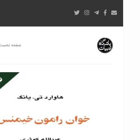
صفحه نخست