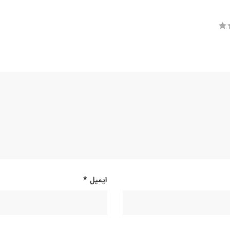
ایمیل
*