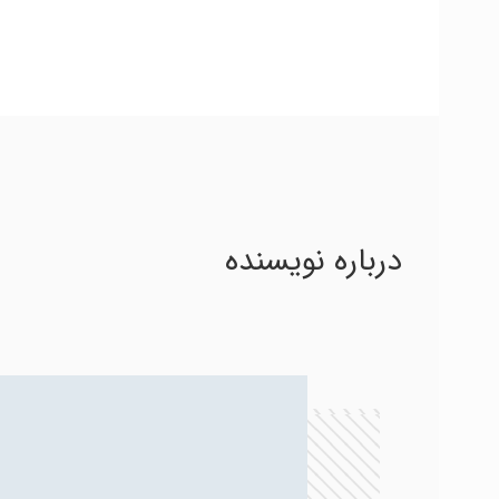
درباره نویسنده