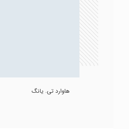
هاوارد تی. یانگ