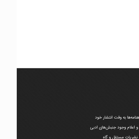
امه‌ها به وقت انتشار خود
 و اعلام وجود جنبش‌های ادبی
ر نشریات مستقل و گاه