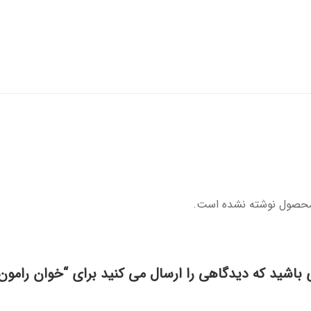
محصول نوشته نشده است.
 باشید که دیدگاهی را ارسال می کنید برای “خوان رام