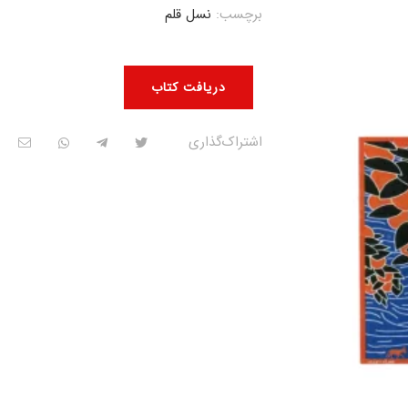
برچسب:
نسل قلم
دریافت کتاب
اشتراک‌گذاری