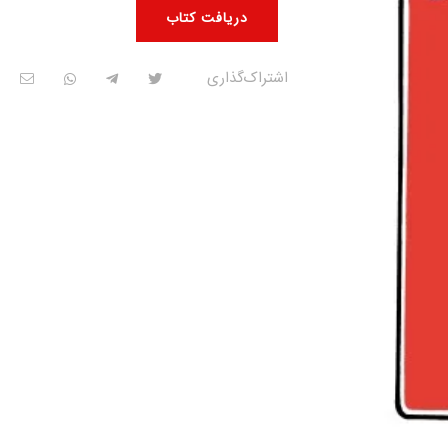
دریافت کتاب
اشتراک‌گذاری