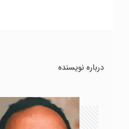
درباره نویسنده