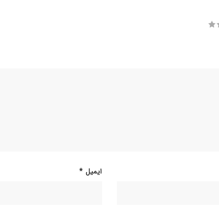
ایمیل
*