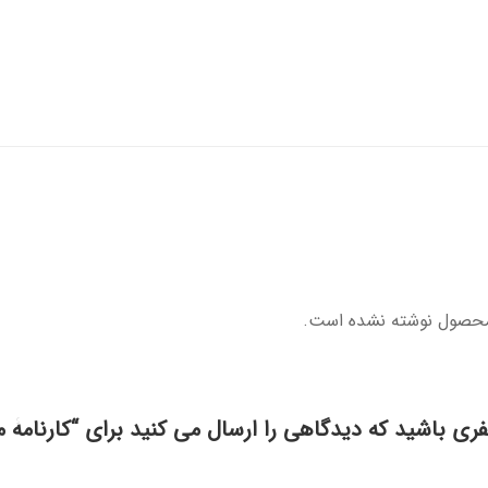
محصول نوشته نشده است.
فری باشید که دیدگاهی را ارسال می کنید برای “کارنامۀ