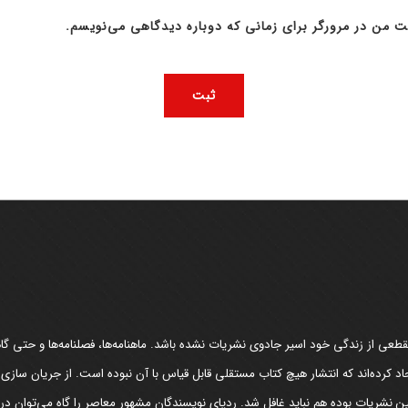
ت من در مرورگر برای زمانی که دوباره دیدگاهی می‌نویسم.
عی از زندگی خود اسیر جادوی نشریات نشده باشد. ماهنامه‌ها، فصلنامه‌ها و حتی گاهن
د کرده‌اند که انتشار هیچ کتاب مستقلی قابل قیاس با آن نبوده است. از جریان سازی
مین نشریات بوده هم نباید غافل شد. ردپای نویسندگان مشهور معاصر را گاه می‌توان د