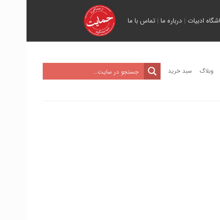
اشگاه ادبیات
|
درباره ما
|
تماس با ما
وبلاگ
سبد خرید