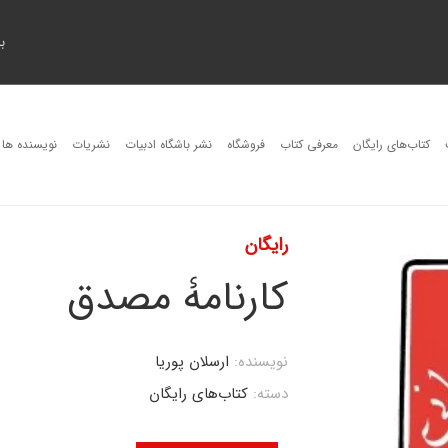
ب
کتاب‌های رایگان
معرفی کتاب
فروشگاه
نشر باشگاه ادبیات
نشریات
نویسنده ها
رایگان
کارنامۀ مصدق
نویسنده:
ارسلان پوریا
دسته:
کتاب‌های رایگان