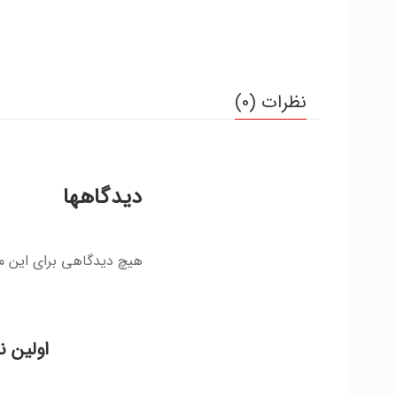
نظرات (0)
دیدگاهها
هیچ دیدگاهی برای این 
اولین ن