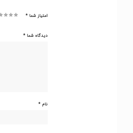
امتیاز شما
*
دیدگاه شما
*
نام
*