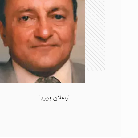
ارسلان پوریا