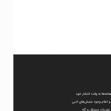
امه‌ها به وقت انتشار خود
 و اعلام وجود جنبش‌های ادبی
ر نشریات مستقل و گاه