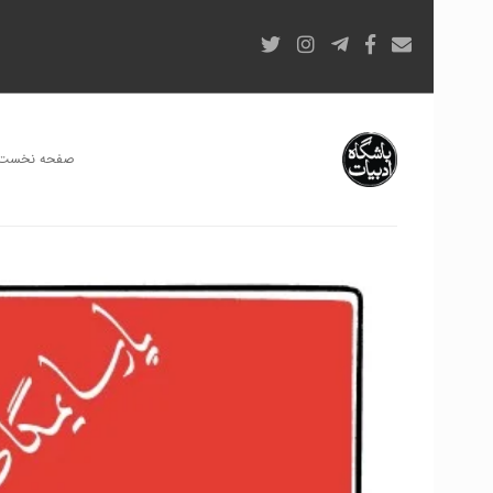
صفحه نخست