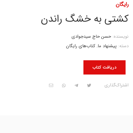
رایگان
کشتی به خشگ راندن
نویسنده:
حسن حاج سیدجوادی
دسته:
پیشنهاد ما
,
کتاب‌های رایگان
دریافت کتاب
اشتراک‌گذاری