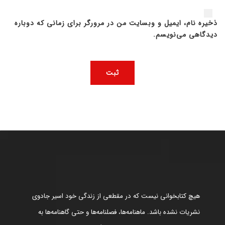
ذخیره نام، ایمیل و وبسایت من در مرورگر برای زمانی که دوباره
دیدگاهی می‌نویسم.
هیچ کتابخوانی نیست که در مقطعی از زندگی خود اسیر جادوی
نشریات نشده باشد. ماهنامه‌ها، فصلنامه‌ها و حتی گاهنامه‌ها به