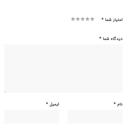
امتیاز شما
*
دیدگاه شما
*
نام
*
ایمیل
*