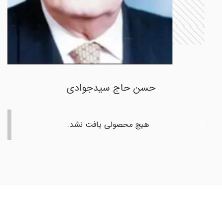
حسن حاج سیدجوادی
هیچ محصولی یافت نشد.