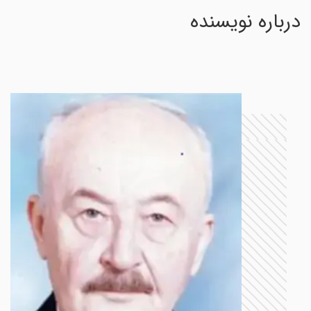
درباره نویسنده