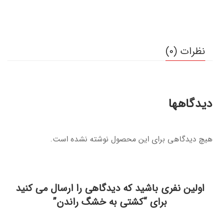
نظرات (0)
دیدگاهها
هیچ دیدگاهی برای این محصول نوشته نشده است.
اولین نفری باشید که دیدگاهی را ارسال می کنید
برای “کشتی به خشگ راندن”