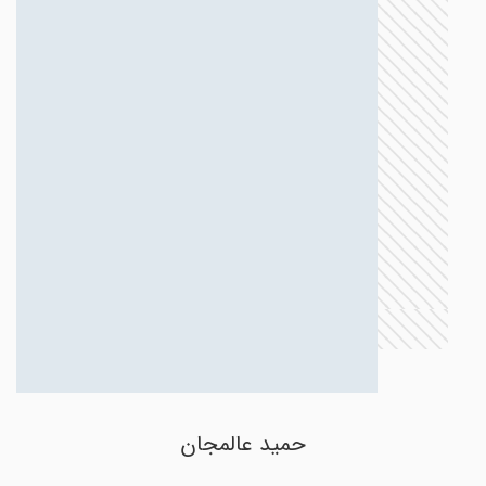
حمید عالمجان