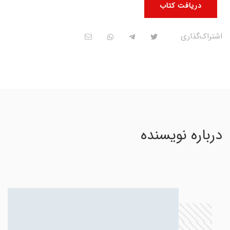
دریافت کتاب
اشتراک‌گذاری
درباره نویسنده