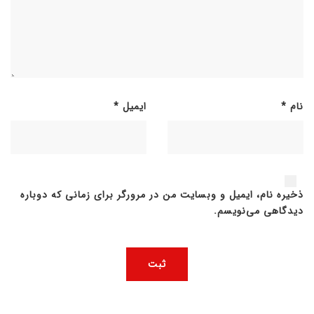
نام
*
ایمیل
*
ذخیره نام، ایمیل و وبسایت من در مرورگر برای زمانی که دوباره
دیدگاهی می‌نویسم.