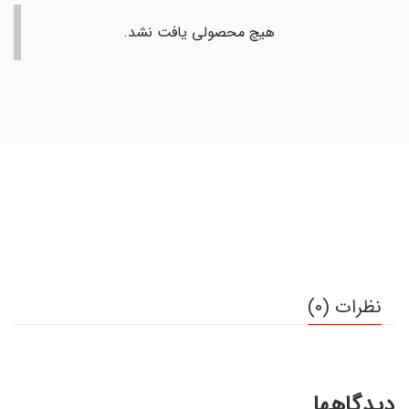
هیچ محصولی یافت نشد.
نظرات (0)
دیدگاهها