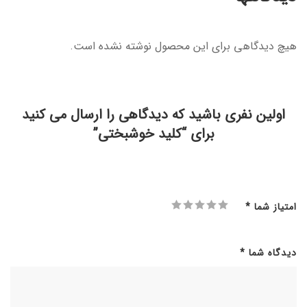
هیچ دیدگاهی برای این محصول نوشته نشده است.
اولین نفری باشید که دیدگاهی را ارسال می کنید
برای “کلید خوشبختی”
امتیاز شما
*
دیدگاه شما
*