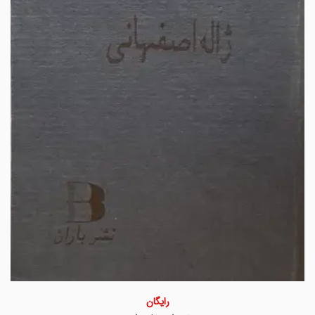
رایگان