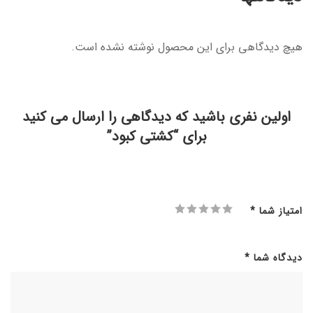
هیچ دیدگاهی برای این محصول نوشته نشده است.
اولین نفری باشید که دیدگاهی را ارسال می کنید
برای “کشتی کبود”
امتیاز شما
*
دیدگاه شما
*