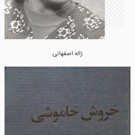
ژاله اصفهانی