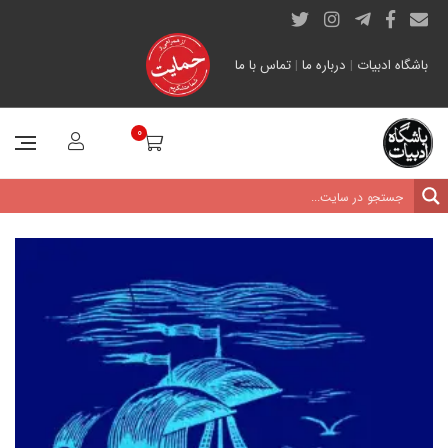
باشگاه ادبیات
|
درباره ما
|
تماس با ما
0