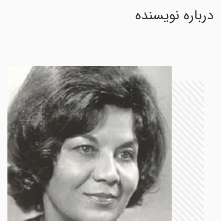
درباره نویسنده