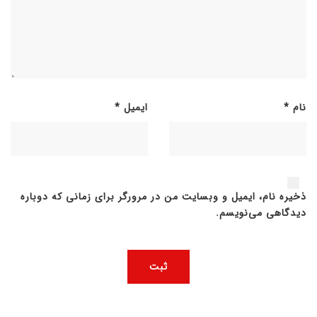
نام
*
ایمیل
*
ذخیره نام، ایمیل و وبسایت من در مرورگر برای زمانی که دوباره
دیدگاهی می‌نویسم.