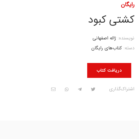
رایگان
کشتی کبود
نویسنده:
ژاله اصفهانی
دسته:
کتاب‌های رایگان
دریافت کتاب
اشتراک‌گذاری