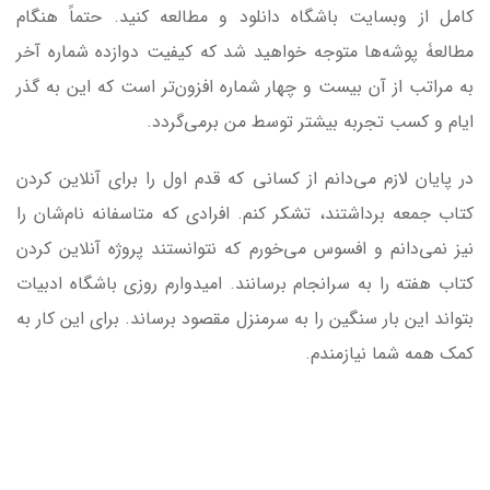
کامل از وبسایت باشگاه دانلود و مطالعه کنید. حتماً هنگام
مطالعۀ پوشه‌ها متوجه خواهید شد که کیفیت دوازده شماره آخر
به مراتب از آن بیست و چهار شماره افزون‌تر است که این به گذر
ایام و کسب تجربه بیشتر توسط من برمی‌گردد.
در پایان لازم می‌دانم از کسانی که قدم اول را برای آنلاین کردن
کتاب جمعه برداشتند، تشکر کنم. افرادی که متاسفانه نام‌شان را
نیز نمی‌دانم و افسوس می‌خورم که نتوانستند پروژه آنلاین کردن
کتاب هفته را به سرانجام برسانند. امیدوارم روزی باشگاه ادبیات
بتواند این بار سنگین را به سرمنزل مقصود برساند. برای این کار به
کمک همه شما نیازمندم.