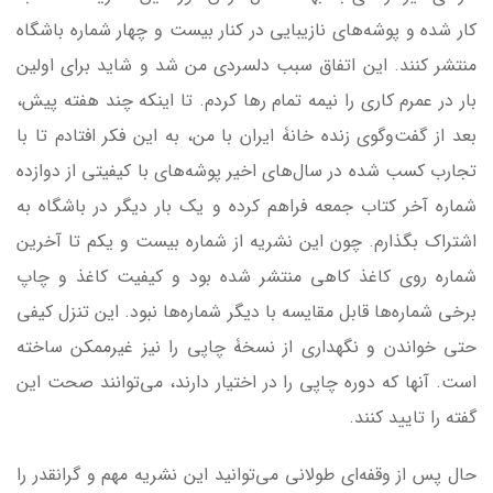
کار شده و پوشه‌های نازیبایی در کنار بیست و چهار شماره باشگاه
منتشر کنند. این اتفاق سبب دلسردی من شد و شاید برای اولین
بار در عمرم کاری را نیمه تمام رها کردم. تا اینکه چند هفته پیش،
بعد از گفت‌و‌گوی زنده خانۀ ایران با من، به این فکر افتادم تا با
تجارب کسب شده در سال‌های اخیر پوشه‌های با کیفیتی از دوازده
شماره آخر کتاب جمعه فراهم کرده و یک بار دیگر در باشگاه به
اشتراک بگذارم. چون این نشریه از شماره بیست و یکم تا آخرین
شماره روی کاغذ کاهی منتشر شده بود و کیفیت کاغذ و چاپ
برخی شماره‌ها قابل مقایسه با دیگر شماره‌ها نبود. این تنزل کیفی
حتی خواندن و نگهداری از نسخۀ چاپی را نیز غیرممکن ساخته
است. آنها که دوره چاپی را در اختیار دارند، می‌توانند صحت این
گفته را تایید کنند.
حال پس از وقفه‌ای طولانی می‌توانید این نشریه مهم و گرانقدر را