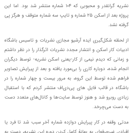
نشریه گرانقدر و محبوبی که
۱۰۴
شماره منتشر شد بود. اما این
پروژه بعد از اسکن
۲۵ شماره و تایپ سه شماره متوقف و هرگز پی
گرفته نشد.
از لحظه شکل‌گیری ایده آرشیو مجازی نشریات و تاسیس باشگاه
ادبیات کار اسکن و انتشار مجدد نشریات اثرگذار را در نظر داشتم
و زمانی که دیدم نیمی از کار-یعنی اسکن نشریه- توسط دیگران
انجام شده، دوباره کاری را بی‌مورد یافته و بعد از پیرایش تصاویر
فراهم شده توسط این گروه، به مرور بیست و چهار شماره را در
باشگاه در قالب فایل های پی‌دی‌اف منتشر کردم که با استقبال
زیادی روبرو شد و هنوز توسط سایت‌ها و کانال‌های متعدد دست
به دست می‌چرخد.
مدتی وقفه در کار پیرایش دوازده شماره آخر سبب شد تا فرد یا
افرادی غیرحرفه‌ای به بهانۀ کامل کردن دوره این نشریه، دست به