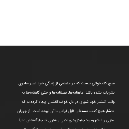
هیچ کتابخوانی نیست که در مقطعی از زندگی خود اسیر جادوی
نشریات نشده باشد. ماهنامه‌ها، فصلنامه‌ها و حتی گاهنامه‌ها به
وقت انتشار خود شوری در دل خوانندگانشان ایجاد کرده‌اند که
انتشار هیچ کتاب مستقلی قابل قیاس با آن نبوده است. از جریان
سازی و اعلام وجود جنبش‌های ادبی و هنری که جایگاه‌شان غالباً