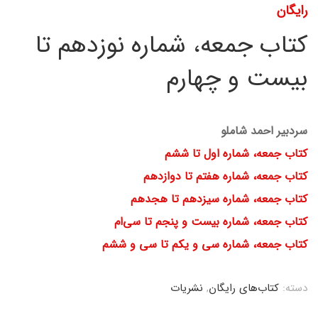
رایگان
کتاب جمعه، شماره نوزدهم تا
بیست و چهارم
سردبیر احمد شاملو
کتاب جمعه، شماره اول تا ششم
کتاب جمعه، شماره هفتم تا دوازدهم
کتاب جمعه، شماره سیزدهم تا هجدهم
کتاب جمعه، شماره بیست و پنجم تا سی‌ام
کتاب جمعه، شماره سی و یکم تا سی و ششم
دسته:
کتاب‌های رایگان
,
نشریات