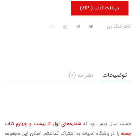
دریافت کتاب (.ZIP)
اشتراک‌گذاری
توضیحات
نظرات (0)
هشت سال پیش بود که
شماره‌های اول تا بیست و چهارم کتاب
جمعه
را در باشگاه ادبیات به اشتراک گذاشتم. اسکن این مجموعه